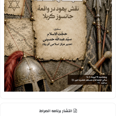
انتشار برنامه الصراط