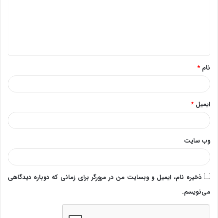
گ
ا
ه
*
نام
*
ایمیل
*
وب‌ سایت
ذخیره نام، ایمیل و وبسایت من در مرورگر برای زمانی که دوباره دیدگاهی
می‌نویسم.