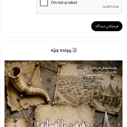
پرونده ویژه