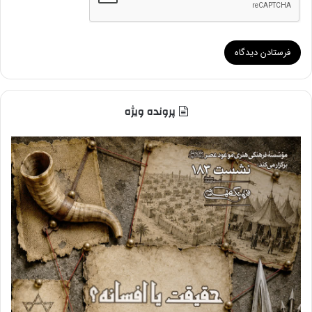
پرونده ویژه