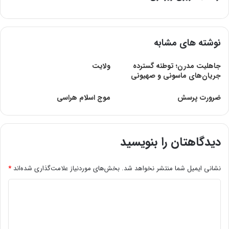
نوشته های مشابه
جاهلیت مدرن؛ توطئه گسترده
ولایت
جریان‌های ماسونی و صهیونی
ضرورت پرسش
موج اسلام هراسی
دیدگاهتان را بنویسید
نشانی ایمیل شما منتشر نخواهد شد.
بخش‌های موردنیاز علامت‌گذاری شده‌اند
*
د
ی
د