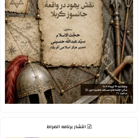
انتشار برنامه الصراط