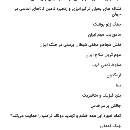
نشانه های بحران فراگیر انرژی و زنجیره تامین کالاهای اساسی در
جهان
جنگ ژئو پولتیک
ماموریت مهم ایران
نقش مجامع مخفی شیطان پرستی در جنگ ایران
مهم ترین سلاح ایران
سقوط تمدن غرب
آرمگدون
دعا
بنرد فیزیک و متافیزیک
چالش بر سر قدس
کدام آموزه این‌همه خشم و تهدید دونالد ترامپ را حمایت می‌کند؟
جنگ تمدنی