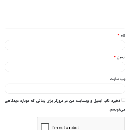
گ
ا
ه
*
نام
*
ایمیل
*
وب‌ سایت
ذخیره نام، ایمیل و وبسایت من در مرورگر برای زمانی که دوباره دیدگاهی
می‌نویسم.