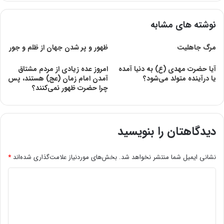
نوشته های مشابه
مرگ جاهلیت
ظهور و پر شدن جهان از ظلم و جور
آیا حضرت مهدی (ع) به دنیا آمده
امروز عده زیادی از مردم مشتاق
یا درآینده متولد می‌شود؟
آمدن امام زمان (عج) هستند، پس
چرا حضرت ظهور نمی‌کنند؟
دیدگاهتان را بنویسید
نشانی ایمیل شما منتشر نخواهد شد.
بخش‌های موردنیاز علامت‌گذاری شده‌اند
*
د
ی
د
گ