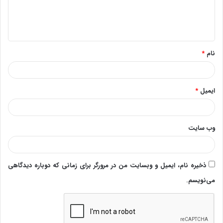
ا
ه
*
نام
*
ایمیل
*
وب‌ سایت
ذخیره نام، ایمیل و وبسایت من در مرورگر برای زمانی که دوباره دیدگاهی
می‌نویسم.