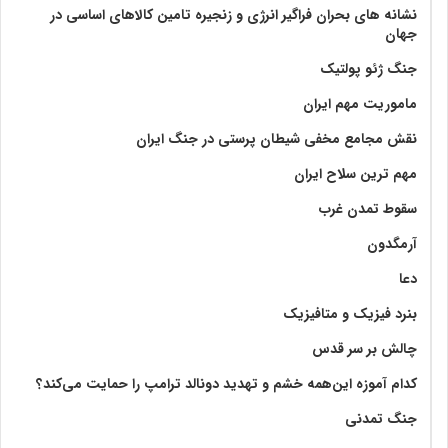
نشانه های بحران فراگیر انرژی و زنجیره تامین کالاهای اساسی در
جهان
جنگ ژئو پولتیک
ماموریت مهم ایران
نقش مجامع مخفی شیطان پرستی در جنگ ایران
مهم ترین سلاح ایران
سقوط تمدن غرب
آرمگدون
دعا
بنرد فیزیک و متافیزیک
چالش بر سر قدس
کدام آموزه این‌همه خشم و تهدید دونالد ترامپ را حمایت می‌کند؟
جنگ تمدنی