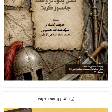
انتشار برنامه الصراط