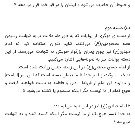
و حنوط آن حضرت می‌شود و ایشان را در قبر خود قرار می‌دهد.۴
ب) دسته دوم
از دسته‌ای دیگری از روایات که به طور عام دلالت بر به شهادت رسیدن
همه معصومین(ع) می‌کنند، شاید بتوان استفاده کرد که امام
مهدی(ع) نیز چون پدران بزرگوار خویش به شهادت می‌رسند. از این
دسته روایات نیز به نمونه‌هایی اشاره می‌کنیم:
از امام حسن مجتبی(ع) در این زمینه چنین روایت شده است:
به خدا سوگند، پیامبر خدا با ما پیمان بسته است که این امر [امامت]
را دوازده‌ تن امام از فرزندان علی و فاطمه به دست خواهند گرفت و
هیچ کدام از ما نیست مگر اینکه مسموم یا کشته می‌شود.۵
۲.امام صادق(ع) نیز در این باره می‌فرماید:
به خدا قسم هیچ‌یک از ما نیست مگر اینکه کشته شده و به شهادت
می‌رسد.۶