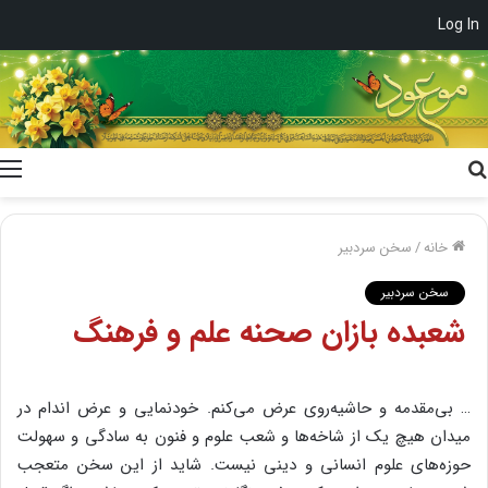
Log In
جستجو
برای
خانه
/
سخن سردبیر
سخن سردبیر
شعبده بازان صحنه‌ علم و فرهنگ
… بی‌مقدمه و حاشیه‌روی عرض می‌کنم. خودنمایی و عرض اندام در
میدان هیچ یک از شاخه‌ها و شعب علوم و فنون به سادگی و سهولت
حوزه‌های علوم انسانی و دینی نیست. شاید از این سخن متعجب