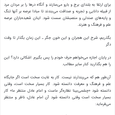
برای ارتقا به بلندای برج و بارو می‌سازند و آنگاه درها را بر مردان مرد
از قبیله دانایی و تجربه و صداقت می‌بندند تا مبادا عرصه بر آنها تنگ
و پایه‌های صندلی و منصبشان سست شود. اینان شعبده‌بازان عرصه
علم و فرهنگ و هنرند.
بگذریم، شرح این هجران و این خون جگر ـ این زمان بگذار تا وقت
دگر
در پایان اجازه می‌خواهم حرف خودم را پس بگیرم. اشکالی دارد؟ این
را هم بگذارید کنار سایر مطالب.
آن‌طور هم که می‌پندارند نیست. کار به غایت سخت است اگر جایگاه
علم و فرهنگ و معرفت دانسته شود. کار بسیار سخت است، وقتی
دانسته شود «چشمی‌بینا نظاره‌گر ماست و امام عادل منتظر ما» کار
بسیار سخت است وقتی دانسته شود آن امام عادل، ناظر و منتظر
می‌فرماید: