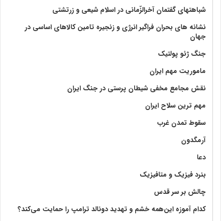
شباهتهای گفتمان آخر‌الزّمانی در اسلام شیعی و زرتشتی
نشانه های بحران فراگیر انرژی و زنجیره تامین کالاهای اساسی در
جهان
جنگ ژئو پولتیک
ماموریت مهم ایران
نقش مجامع مخفی شیطان پرستی در جنگ ایران
مهم ترین سلاح ایران
سقوط تمدن غرب
آرمگدون
دعا
بنرد فیزیک و متافیزیک
چالش بر سر قدس
کدام آموزه این‌همه خشم و تهدید دونالد ترامپ را حمایت می‌کند؟