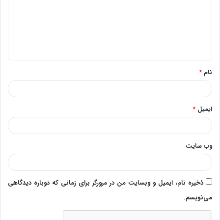
د
گ
ا
ه
*
نام
*
ایمیل
*
وب‌ سایت
ذخیره نام، ایمیل و وبسایت من در مرورگر برای زمانی که دوباره دیدگاهی
می‌نویسم.