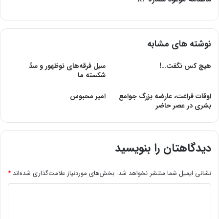
نوشته های مشابه
هیچ کس نگفت…!
سیل فرقه‌های نوظهور و سدّ
شکسته ما
اوقات فراغت، عارضه بزرگ جوامع
امير محبوس
بشرى در عصر حاضر
دیدگاهتان را بنویسید
نشانی ایمیل شما منتشر نخواهد شد.
بخش‌های موردنیاز علامت‌گذاری شده‌اند
*
د
ی