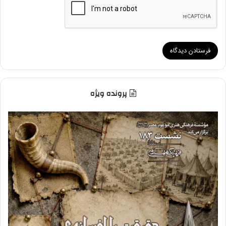
پرونده ویژه