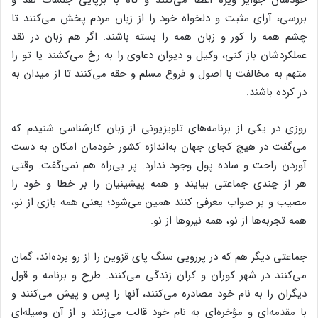
بررسی، آرای مثبت و دلخواه خود را از زبان مردم پخش می‌کنند تا
چشم همه را کور و زبان همه را بسته باشند. اگر هم زبان در نقد
عملکردشان باز کنی، وکیل و دیوان دعاوی را به رخ می‌کشند یا تو را
متهم به مخالفت با اصول و فروع مسلم و حقه می‌کنند تا از میدان به
در کرده باشند.
روزی در یکی از برنامه‌های تلویزیونی از زبان کارشناسی شنیدم که
می‌گفت در هیچ کجای جهان به‌اندازه کشور خودمان امکان به دست
آوردن راحت و ساده پول وجود ندارد. پر بی‌راه هم نمی‌گفت. وقتی
هر از چندی جماعتی بیایند و همه پیشینیان را بر خطا و خود را
مصیب و بر صواب معرفی کنند همین می‌شود؛ یعنی همه بازی از نو،
همه تجربه‌ها از نو، همه نیروها از نو.
جماعتی دیگر هم که در پررویی سنگ پای قزوین را از رو برده‌اند، گمان
می‌کنند در شهر کوران و کران زندگی می‌کنند. طرح و برنامه و قول
دیگران را به نام خود مصادره می‌کنند، آنها را پس و پیش می‌کنند و
با مقدمه‌ای و مؤخره‌ای به نام خود قالب می‌زنند و از آن وسیله‌ای