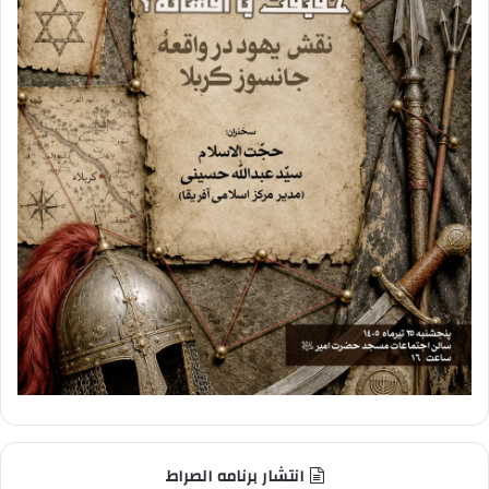
انتشار برنامه الصراط