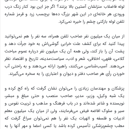
لوله فاضلاب منزلشان آستین بالا بزنند؟ اگر جز این بود کنار زنگ درب
ورودی هر خانه‌ای در این شهر بزرگ ده‌ها برچسب زرد و قرمز شماره
تلفن لوله بازکنی چشم را خیره نمی‌کرد.
از میان یک میلیون نفر صاحب تلفن همراه، سه نفر را هم نمی‌توانید
پیدا کنید که برای کشف علت خرابی گوشی‌اش به خود جرأت دهد و
پشت آن را باز کند، ولی همه آن یک میلیون نفر درباره عموم مباحث
کلامی، فقهی، اخلاقی، شعر و ادب، سیاست‌مدینه، تاریخ و اقتصاد نظر
می‌دهند. آسیب‌شناسی می‌کنند، راهبرد ارائه می‌دهند و به راحتی آب
خوردن رأی هر صاحب دفتر و دیوان و اعتباری را به سخره می‌گیرند.
پزشکان و مهندسان زیادی را می‌توان نشان گرفت که راه کج کرده و
یک شبه وکیل، وزیر، مدیر، صاحب منصب و حتی مبلغ و مبشر،
نویسنده و شاعر شده‌‌اند و در باب فرهنگ و مذهب و تربیت نفوس و
سیر و سلوک افاضه فیض می‌فرمایند، ولی از میان یک میلیون معلم
ادبیات و فلسفه و الهیات یک نفر را هم نمی‌توان سراغ گرفت که
مطب چشم‌پزشکی تأسیس کرده باشد یا کسی امضا و مهر آنها را به