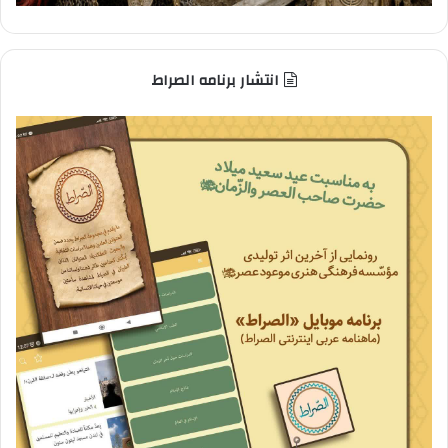
انتشار برنامه الصراط