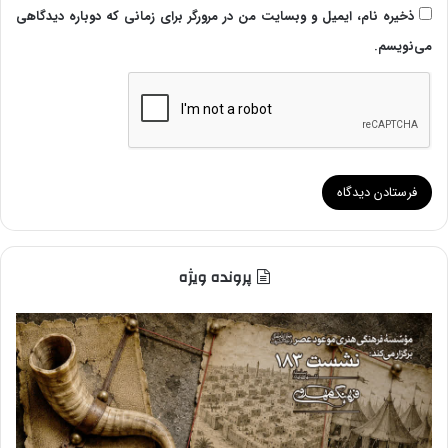
ذخیره نام، ایمیل و وبسایت من در مرورگر برای زمانی که دوباره دیدگاهی
می‌نویسم.
پرونده ویژه