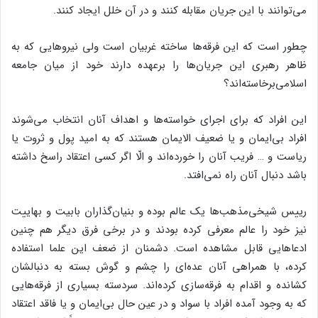
می‌توانند با این جریان مقابله کنند و در آن خلل ایجاد کنند.
چطور است که این فرقه‌ها ساخته غربیان است ولی نیروهایی که به
ظاهر رهبری این جریان‌ها را برعهده دارند خود از میان جامعه
اسلامی‌برخاسته‌اند؟
این افراد که برای اجرای خواسته‌ها و اهداف آنان انتخاب می‌شوند
افراد بی‌ایمان و یا ضعیف الایمان هستند که به امید پول و ثروت یا
ریاست و … فریب آنان را خورده‌اند و الّا اگر کسی اعتقاد راسخ داشته
باشد دنبال آنان راه نمی‌افتد.
رییس شیخی‌مذهب‌ها یک عالم بوده و بنیان‌گذاران بابیت و بهاییت
نیز خود را عالم معرفی کرده بودند و در برخی فرق دیگر هم چنین
ادعاهایی قابل مشاهده است. دشمنان از ضعف این علما استفاده
کرده، با همراهی آنان عده‌ای را چشم و گوش بسته به دنبالشان
کشانده و اقدام به فرقه‌سازی کرده‌اند. سردسته بسیاری از فرقه‌هایی
که به وجود آمده افراد با سواد و در عین حال بی‌ایمان و یا فاقد اعتقاد