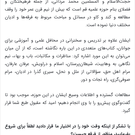
حجت‌الاسلام و المسلمین محمد مردانی، از جمله فرهیختگان و
فضلای بنام حوزه علمیه قم است که بیش از نیم قرن عمر خود را وقف
مطالعه و کند و کاو در مسائل و مباحث مربوط به فرقه‌ها و ادیان
مختلف دنیا نموده است.
ایشان علاوه بر تدریس و سخنرانی در محافل علمی و آموزشی برای
جوانان، کتاب‌های متعددی در این باره نگاشته است، که از آن میان
می‌توان به این مورد اشاره کرد: مناظرات و مکاتبات، باب و بهاء، نیم
نگاهی به وهابیت، شیطان‌پرستان، اسلام و دراویش، عرفان عارفان،
مرام اهل حق، سؤالاتی از ملل و نحل، سیری گذرا در ادیان، مرام
صوفی‌گری، راه نجات و دور.
مطالعات گسترده و اطلاعات وسیع ایشان در این حوزه، موجب بود تا
گفت‌وگوی پیش‌رو را با وی انجام دهیم؛ امید که مقبول طبع شما قرار
گیرد.
با تشکر از اینکه وقت خود را در اختیار ما قرار دادید لطفاً برای شروع
بفرمایید، منظور از فرقه چیست؟