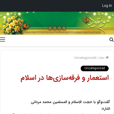
Log In
جستجو
برای
خانه
/
Uncategorized
Uncategorized
استعمار و فرقه‌سازی‌ها در اسلام
گفت‌وگو با حجت الاسلام و المسلمین محمد مردانی
اشاره: