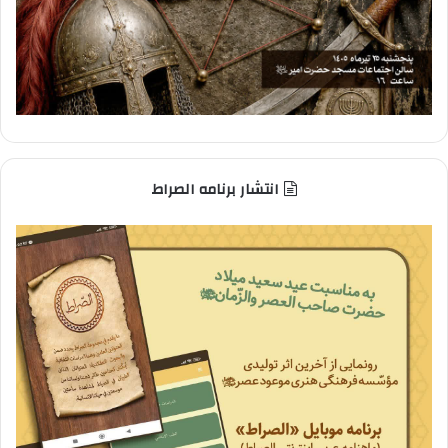
انتشار برنامه الصراط