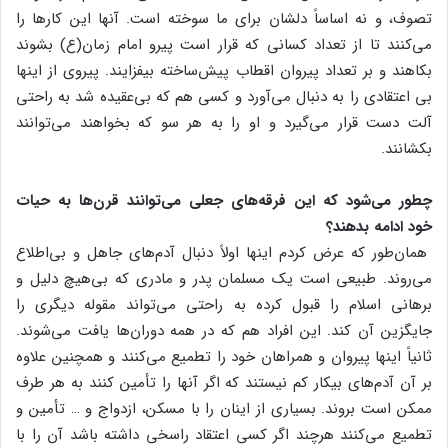
تصوف، و نه اساساً دلشان برای ما سوخته است. آنها این کارها را
می‌کنند تا از تعداد کسانی که قرار است پیرو امام زمان(ع) بشوند
بکاهند و بر تعداد پیروان اقطاب پیش‌ساخته بیفزایند. پیروی از اینها
بی اعتقادی را به دنبال می‌آورد و کسی هم که بی‌عقیده شد به راحتی
آلت دست قرار می‌گیرد و او را به هر سو که بخواهند می‌توانند
بکشانند.
چطور می‌شود که این فرقه‌های جعلی می‌توانند قرن‌ها به حیات
خود ادامه بدهند؟
همان‌طور که عرض کردم اینها اولاً دنبال آدم‌های جاهل و بی‌اطلاع
می‌روند. طبیعی است یک مسلمان پدر و مادری که بی‌هیچ دلیل و
برهانی اسلام را قبول کرده به راحتی می‌تواند مقوله دیگری را
جایگزین آن کند. این افراد هم که در همه دوران‌ها یافت می‌شوند.
ثانیاً اینها پیروان و همراهان خود را تطمیع می‌کنند و همچنین علاوه
بر آن آدم‌های بیکار کم نیستند که اگر آنها را تأمین کنند به هر طرف
ممکن است بروند. بسیاری از اینان را با مسکن، ازدواج و … تأمین و
تطمیع می‌کنند هرچند اگر کسی اعتقاد راسخی داشته باشد آن را با