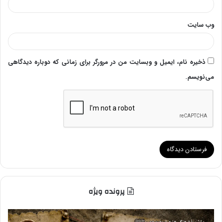
وب‌ سایت
ذخیره نام، ایمیل و وبسایت من در مرورگر برای زمانی که دوباره دیدگاهی
می‌نویسم.
پرونده ویژه