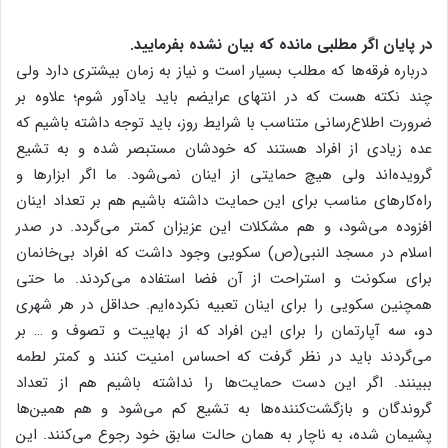
در پایان اگر مطلبی مانده که بیان نشده بفرمایید.
درباره فرقه‌ها که مطلب بسیار است و نیاز به زمان بیشتری دارد ولی
چند نکته هست که در انتهای عرایضم باید یادآور شوم؛ علاوه بر
ضرورت اطلاع‌رسانی متناسب با شرایط روز، باید توجه داشته باشیم که
عده زیادی از افراد هستند که خودشان مستبصر شده و به تشیع
گرویده‌اند ولی هیچ حمایتی از اینان نمی‌شود. ما اگر ابزارها و
راه‌کارهای مناسب برای این حمایت داشته باشیم هم بر تعداد اینان
افزوده می‌شود، و هم مشکلات این عزیزان کمتر می‌گردد. در صدر
اسلام در مسجد النبی(ص) سکویی وجود داشت که افراد بی‌خانمان
برای سکونت و استراحت از آن فضا استفاده می‌کردند. ما حتی
همچنین سکویی را برای اینان تعبیه نکرده‌ایم. حداقل در هر شهری
دو، سه آپارتمان را برای این افراد که از بهاییت و تصوف و … بر
می‌گردند باید در نظر گرفت که احساس امنیت کنند و کمتر لطمه
ببینند. اگر این دست حمایت‌ها را نداشته باشیم هم از تعداد
گروندگان و بازگشت‌کننده‌ها به تشیع کم می‌شود و هم همین‌ها
پشیمان شده، به ناچار به همان حالت سابق خود رجوع می‌کنند. این