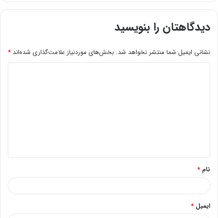
دیدگاهتان را بنویسید
نشانی ایمیل شما منتشر نخواهد شد.
بخش‌های موردنیاز علامت‌گذاری شده‌اند
*
د
ی
د
گ
ا
ه
*
نام
*
ایمیل
*