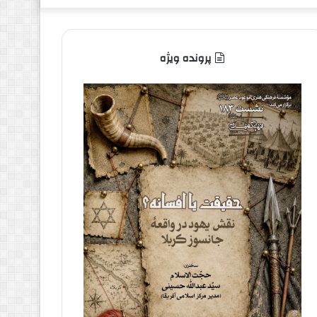
پرونده ویژه