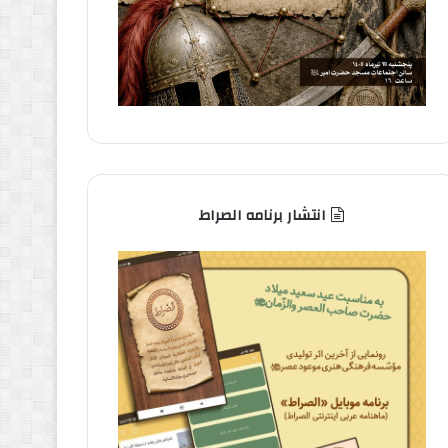
انتشار برنامه الصراط