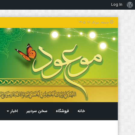
Log In
درباره
وردپرس
جمعه, مرداد ۱۶ ۱۴۰۵
خانه
فروشگاه
سخن سردبیر
اخبار