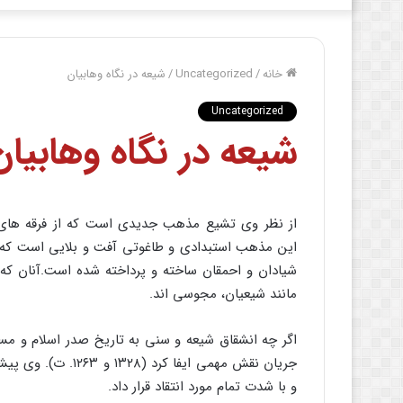
خانه
/
Uncategorized
/
شیعه در نگاه وهابیان
Uncategorized
شیعه در نگاه وهابیان
از نظر وی تشیع مذهب جدیدی است که از فرقه ه
این مذهب استبدادی و طاغوتی آفت و بلایی است که تو
شیادان و احمقان ساخته و پرداخته شده است.آنان که د
مانند شیعیان، مجوسی اند.
اگر چه انشقاق شیعه و سنی به تاریخ صدر اسلام و مسئل
جریان نقش مهمی ایفا
و با شدت تمام مورد انتقاد قرار داد.