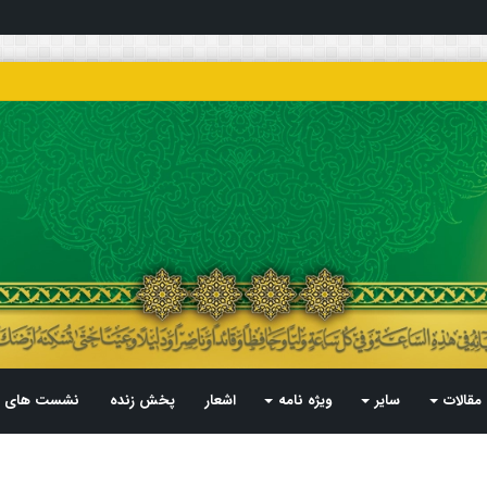
مقالات
سایر
ویژه نامه
اشعار
پخش زنده
نشست های م