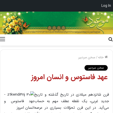
Log In
جستجو
برای
خانه
/
سخن سردبیر
سخن سردبیر
عهد فاستوس و انسان امروز
قرن شانزدهم میلادی در تاریخ گذشته و تاریخ
جدید غربی، یک نقطه عطف مهم به حساب
می‌آید. در این قرن تحوّلات بسیاری در عرصه