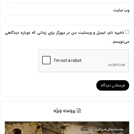
وب‌ سایت
ذخیره نام، ایمیل و وبسایت من در مرورگر برای زمانی که دوباره دیدگاهی
می‌نویسم.
پرونده ویژه