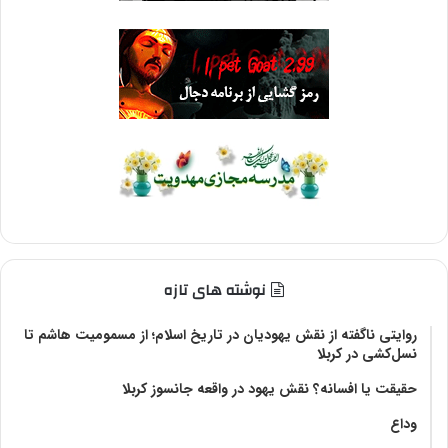
نوشته های تازه
روایتی ناگفته از نقش یهودیان در تاریخ اسلام؛ از مسمومیت هاشم تا
نسل‌کشی در کربلا
حقیقت یا افسانه؟‌ نقش یهود در واقعه جانسوز کربلا
وداع