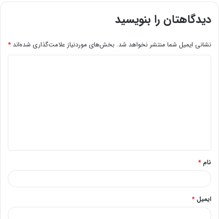
دیدگاهتان را بنویسید
نشانی ایمیل شما منتشر نخواهد شد.
بخش‌های موردنیاز علامت‌گذاری شده‌اند
*
د
ی
د
گ
ا
ه
*
نام
*
ایمیل
*