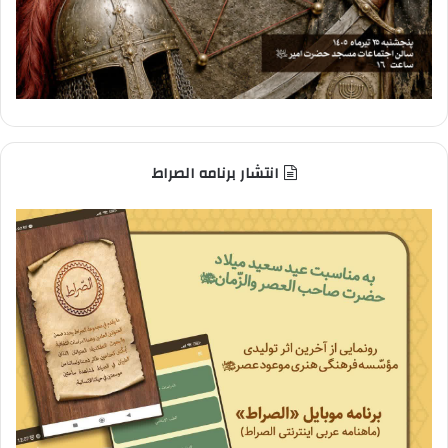
انتشار برنامه الصراط