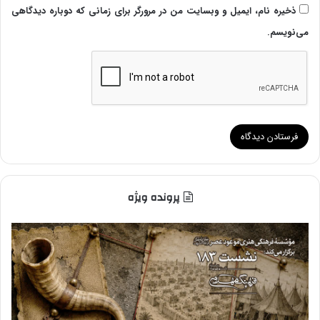
ذخیره نام، ایمیل و وبسایت من در مرورگر برای زمانی که دوباره دیدگاهی
می‌نویسم.
پرونده ویژه