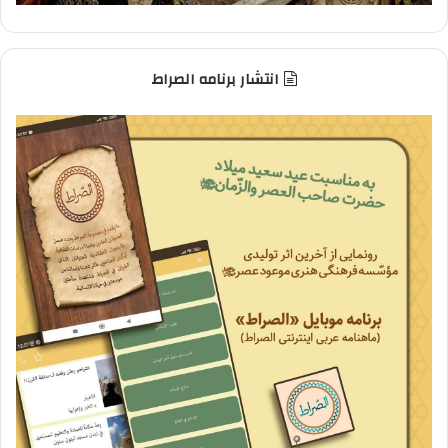
انتشار برنامه الصراط