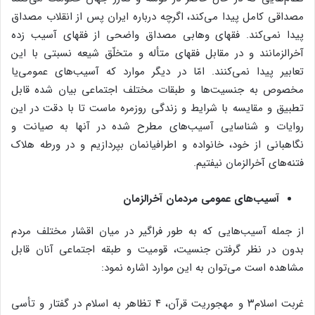
مصداقی کامل پیدا می‌کند، اگرچه درباره ایران پس از انقلاب مصداق
پیدا نمی‌کند. فقهای وهابی مصداق واضحی از فقهای آسیب زده
آخرالزمانند و در مقابل فقهای متأله و متخلّق شیعه نسبتی با این
تعابیر پیدا نمی‌کنند. امّا در دیگر موارد که آسیب‌های عمومی‌یا
مخصوص به جنسیت‌ها و طبقات مختلف اجتماعی بیان شده قابل
تطبیق و مقایسه با شرایط و زندگی روزمره ماست تا با دقت در این
روایات و شناسایی آسیب‌های مطرح شده در آنها به صیانت و
نگاهبانی از خود، خانواده و اطرافیانمان بپردازیم و در ورطه هلاک
فتنه‌های آخرالزمان نیفتیم.
آسیب‌های عمومی مردمان آخرالزمان
از جمله آسیب‌هایی که به طور فراگیر در میان اقشار مختلف مردم
بدون در نظر گرفتن جنسیت، قومیت و طبقه اجتماعی آنان قابل
مشاهده است می‌توان به این موارد اشاره نمود:
غربت اسلام۳ و مهجوریت قرآن، ۴ تظاهر به اسلام در گفتار و تأسی