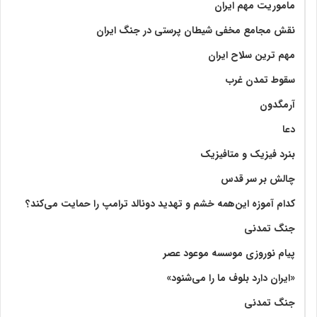
ماموریت مهم ایران
نقش مجامع مخفی شیطان پرستی در جنگ ایران
مهم ترین سلاح ایران
سقوط تمدن غرب
آرمگدون
دعا
بنرد فیزیک و متافیزیک
چالش بر سر قدس
کدام آموزه این‌همه خشم و تهدید دونالد ترامپ را حمایت می‌کند؟
جنگ تمدنی
پیام نوروزی موسسه موعود عصر
«ایران دارد بلوف ما را می‌شنود»
جنگ تمدنی