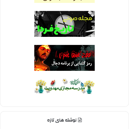
نوشته های تازه