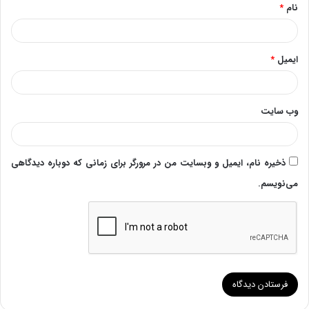
نام
*
ایمیل
*
وب‌ سایت
ذخیره نام، ایمیل و وبسایت من در مرورگر برای زمانی که دوباره دیدگاهی
می‌نویسم.