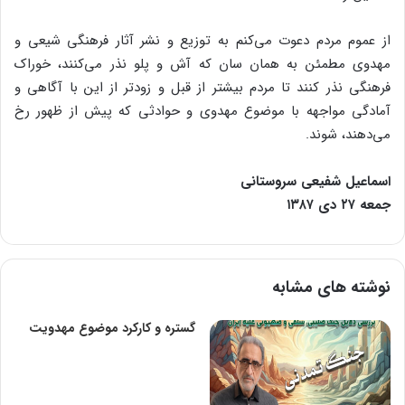
از عموم مردم دعوت می‌کنم به توزیع و نشر آثار فرهنگی شیعی و
مهدوی مطمئن به همان سان که آش و پلو نذر می‌کنند، خوراک
فرهنگی نذر کنند تا مردم بیشتر از قبل و زودتر از این با آگاهی و
آمادگی مواجهه با موضوع مهدوی و حوادثی که پیش از ظهور رخ
می‌دهند، شوند.
اسماعیل شفیعی سروستانی
جمعه ۲۷ دی ۱۳۸۷
نوشته های مشابه
گستره‌ و کارکرد موضوع‌ مهدویت