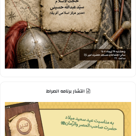
انتشار برنامه الصراط