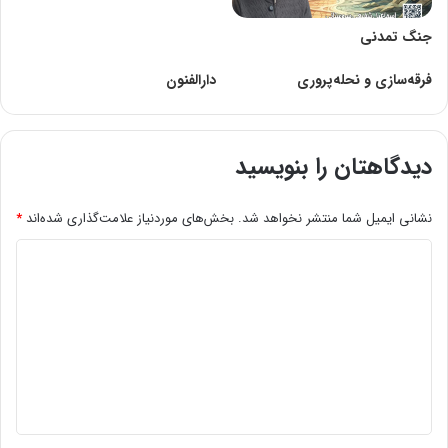
جنگ تمدنی
فرقه‌سازی و نحله‌پروری
دارالفنون
دیدگاهتان را بنویسید
نشانی ایمیل شما منتشر نخواهد شد.
بخش‌های موردنیاز علامت‌گذاری شده‌اند
*
د
ی
د
گ
ا
ه
*