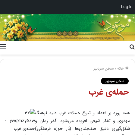
Log In
جستجو
برای
خانه
/
سخن سردبیر
سخن سردبیر
حمله‌ی غرب
همه روزه بر تعداد و تنوع حملات غرب علیه فرهنگ
مهدوی و تفکر شیعی افزوده می‌شود. گذر زمان و
شکل‌گیری دقیق صف‌بندی‌ها (در حوزه فرهنگی)