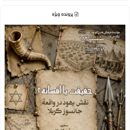
پرونده ویژه