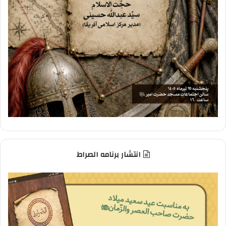
انتشار برنامه الصراط