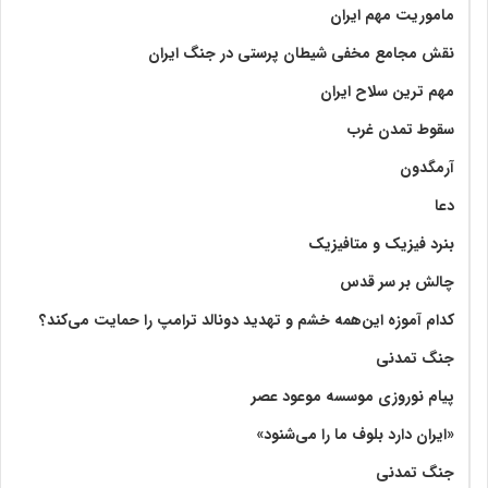
ماموریت مهم ایران
نقش مجامع مخفی شیطان پرستی در جنگ ایران
مهم ترین سلاح ایران
سقوط تمدن غرب
آرمگدون
دعا
بنرد فیزیک و متافیزیک
چالش بر سر قدس
کدام آموزه این‌همه خشم و تهدید دونالد ترامپ را حمایت می‌کند؟
جنگ تمدنی
پیام نوروزی موسسه موعود عصر
«ایران دارد بلوف ما را می‌شنود»
جنگ تمدنی