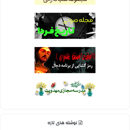
نوشته های تازه