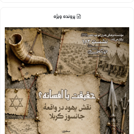
پرونده ویژه