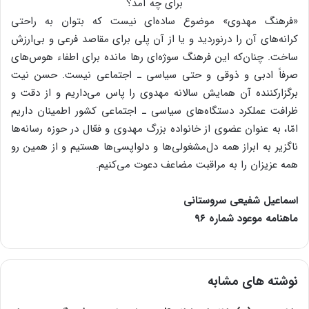
«فرهنگ مهدوی» موضوع ساده‌ای نیست که بتوان به راحتی
کرانه‌های آن را درنوردید و یا از آن پلی برای مقاصد فرعی و بی‌ارزش
ساخت. چنان‌که این فرهنگ سوژه‌ای رها مانده برای اطفاء هوس‌های
صرفاً ادبی و ذوقی و حتی سیاسی ـ اجتماعی نیست. حسن نیت
برگزارکننده آن همایش سالانه مهدوی را پاس می‌داریم و از دقت و
ظرافت عملکرد دستگاه‌های سیاسی ـ اجتماعی کشور اطمینان داریم
امّا، به عنوان عضوی از خانواده بزرگ مهدوی و فعّال در حوزه رسانه‌ها
ناگزیر به ابراز همه دل‌مشغولی‌ها و دلواپسی‌ها هستیم و از همین رو
همه عزیزان را به مراقبت مضاعف دعوت می‌کنیم.
اسماعیل شفیعی سروستانی
ماهنامه موعود شماره ۹۶
نوشته های مشابه