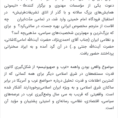
دعوت یکی از مؤسسات مهدوی و برگزار کننده
همایش‌های بزرگ سالانه و با گذر از اتاق تشریفات
استقبال فرودگاه امام خمینی وارد شد، در تمامی مدّت
اقامت از مترجم مخصوص ایرانی بهره جست، در سالنی
که بزرگ‌ترین و مهم‌ترین شخصیت‌های سیاسی، مذهبی
و نظامی ایران (جناب آقای احمدی‌نژاد، حضرت آیت‌الله امامی‌کاشانی،
حضرت آیت‌الله جنتی و…) در آن گرد آمده و به ایراد سخنرانی
پرداختند حضور یافت.
موضوع واقعی بودن واهمه «غرب و صهیونیسم» از شکل‌گیری کانون
قدرت مستضعفان در شرق اسلامی دیگر برای همه کسانی که از
کمترین اطلاعات و قدرت تحلیل درباره «مواضع غرب و آمریکا در برابر
ساکنان شرق اسلامی و به ویژه ایران اسلامی‌برخوردارند آشکار شده
است. واقعیتی که قریب به سی سال وضع‌گیری غرب در عرصه‌های
سیاسی، اقتصادی، نظامی، رسانه‌ای و امنیتی پشتیبان و مؤید آن
است.