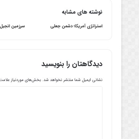
نوشته های مشابه
استراتژی آمریکا؛ دشمن جعلی
سرزمین انجیل و
دیدگاهتان را بنویسید
نشانی ایمیل شما منتشر نخواهد شد.
بخش‌های موردنیاز علامت‌
د
ی
د
گ
ا
ه