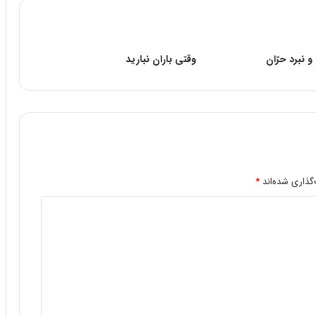
 نبرد حرّان
وقتی باران نبارید
گذاری شده‌اند
*