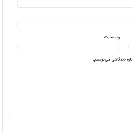
وب‌ سایت
وباره دیدگاهی می‌نویسم.