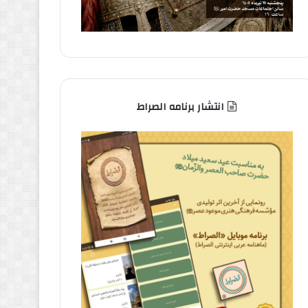
انتشار برنامه الصراط