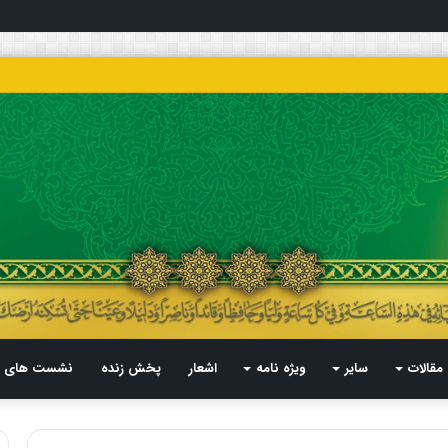
مقالات
سایر
ویژه نامه
اشعار
پخش زنده
نشست های م