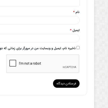
*
نام
*
ایمیل
*
ذخیره نام، ایمیل و وبسایت من در مرورگر برای زمانی که د