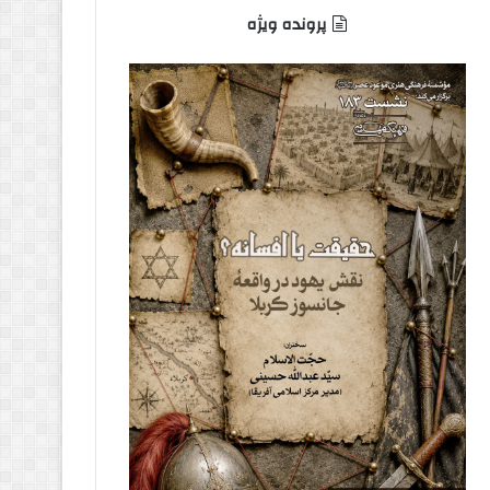
پرونده ویژه