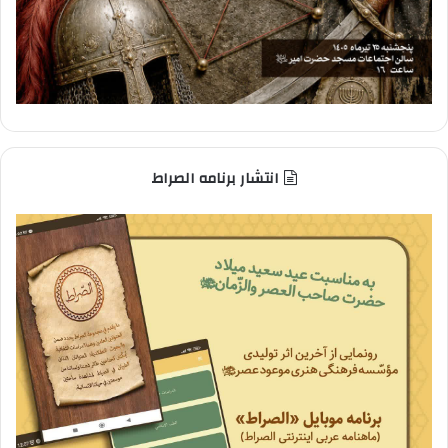
انتشار برنامه الصراط