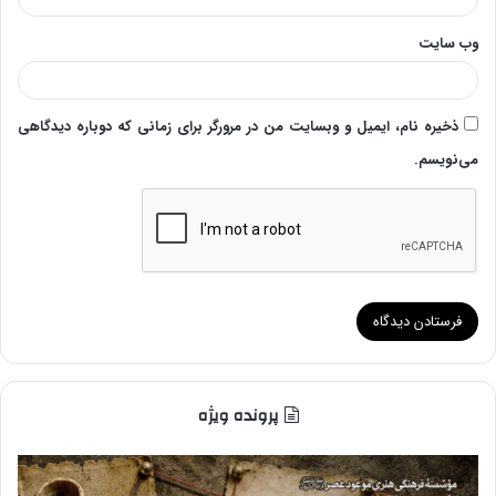
وب‌ سایت
ذخیره نام، ایمیل و وبسایت من در مرورگر برای زمانی که دوباره دیدگاهی
می‌نویسم.
پرونده ویژه