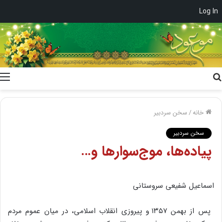
Log In
جستجو
برای
خانه
/
سخن سردبیر
سخن سردبیر
پیاده‌ها، موج‌سوارها و…
اسماعیل شفیعی سروستانی
پس‌ از بهمن‌ ۱۳۵۷ و پیروزی‌ انقلاب‌ اسلامی‌، در میان‌ عموم‌ مردم‌