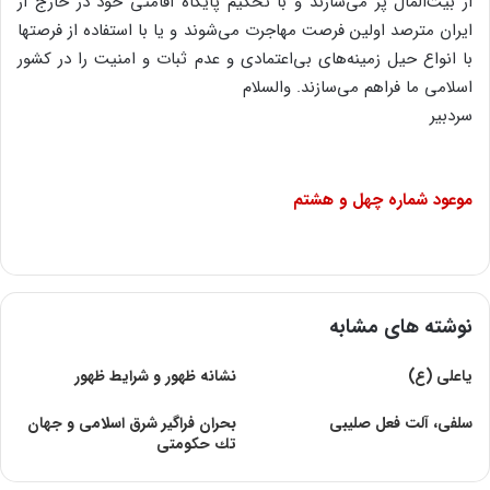
از بیت‌المال‌ پر می‌سازند و با تحکیم‌ پایگاه‌ اقامتی‌ خود در خارج‌ از
ایران‌ مترصد اولین‌ فرصت‌ مهاجرت‌ می‌شوند و یا با استفاده‌ از فرصتها
با انواع‌ حیل‌ زمینه‌های‌ بی‌اعتمادی‌ و عدم‌ ثبات‌ و امنیت‌ را در کشور
اسلامی‌ ما فراهم‌ می‌سازند. والسلام‌
سردبیر
موعود شماره‌ چهل‌ و هشتم‌
نوشته های مشابه
یاعلى (ع)
نشانه ظهور و شرایط ظهور
سلفی، آلت فعل صلیبی
بحران فراگير شرق اسلامی و جهان
تك حكومتی