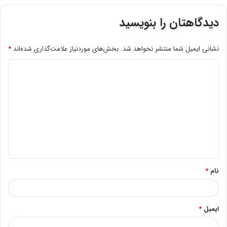
دیدگاهتان را بنویسید
نشانی ایمیل شما منتشر نخواهد شد.
بخش‌های موردنیاز علامت‌گذاری شده‌اند
*
د
ی
د
گ
ا
ه
*
نام
*
ایمیل
*