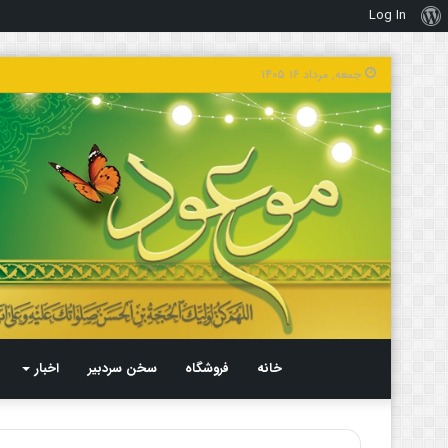
Log In
درباره
وردپرس
جمعه, مرداد ۱۶ ۱۴۰۵
خانه
فروشگاه
سخن سردبیر
اخبار