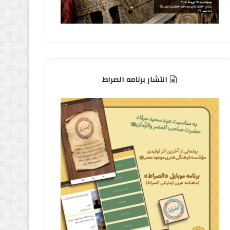
انتشار برنامه الصراط