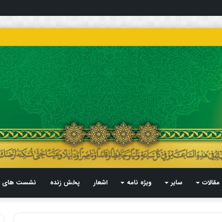
مقالات
سایر
ویژه نامه
اشعار
پخش زنده
نشست های م