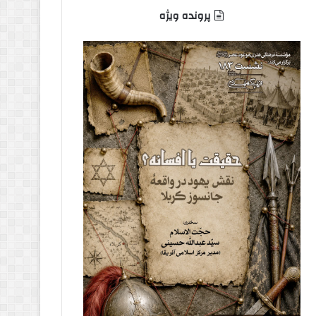
پرونده ویژه