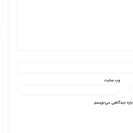
وب‌ سایت
وباره دیدگاهی می‌نویسم.