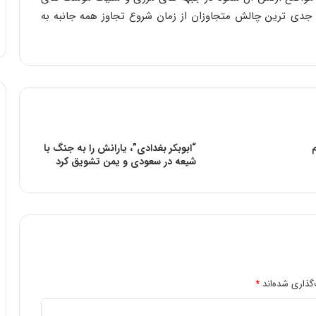
جدی ترین چالش متجاوزان از زمان شروع تجاوز همه جانبه به
“ابوبکر بغدادی”، یارانش را به جنگ با
شیعه در سعودی و یمن تشویق کرد
گذاری شده‌اند
*