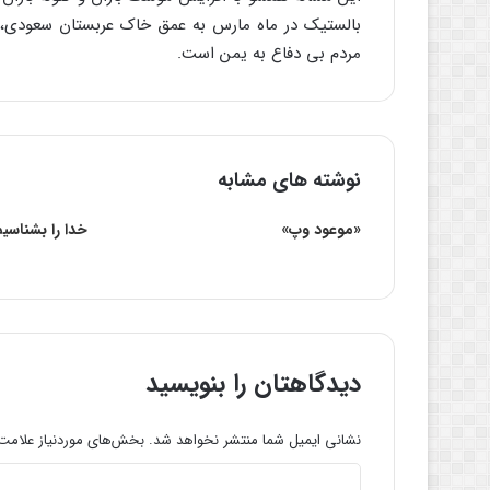
بالستیک در ماه مارس به عمق خاک عربستان سعودی، 
مردم بی دفاع به یمن است.
نوشته های مشابه
«موعود وپ»
خدا را بشناسیم
دیدگاهتان را بنویسید
نشانی ایمیل شما منتشر نخواهد شد.
بخش‌های موردنیاز علامت‌
د