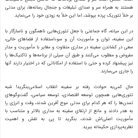
هستند به همراه سر و صدای تبلیغات و جنجال رسانه‌ها، برای مدتی
بر خلأ تئوریک پرده بپوشد، اما این خلأ به زودی خود را می‌نماید.
در این میانه، گاه جماعتی با جعل تئوری‌هایی ناهمگون و ناسازگار با
این سفینه، توان و مأموریت آن و سوءاستفاده از فضاهای خالی،
سعی در کشاندن سفینه در مداری متفاوت و مغایر با مأموریت و مدار
مفروض و مطلوب می‌کنند و طبق آن سیلی از برنامه‌ها و تاکتیک‌ها را
نیز پیشنهاد کرده و حتی با استفاده از امکاناتی که در اختیار دارند آنها
را جاری می‌سازند.
حال کمی‌به حوادث رفته بر سفینه انقلاب اسلامی‌بنگرید! شبه
تئوری‌هایی همچون توسعه اقتصادی، توسعه سیاسی، گفت‌وگوهای
تمدن‌ها را که هر کدام برای مدتی موج آفرین شدند، وقت و انرژی را
به هدر دادند و مانع از ارتقای سفینه به مداری بالاتر و متناسب با
مأموریت اصلی‌اش شدند، بنگرید تا پی به نقش و اهمیت
نظریه‌پردازی حکیمانه ببرید.