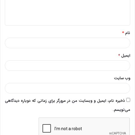
ا
ه
*
نام
*
ایمیل
*
وب‌ سایت
ذخیره نام، ایمیل و وبسایت من در مرورگر برای زمانی که دوباره دیدگاهی
می‌نویسم.