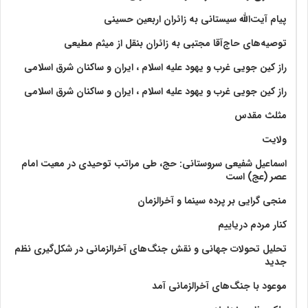
پیام آیت‌الله سیستانی به زائران اربعین حسینی
توصیه‌های حاج‌آقا مجتبی به زائران بنقل از میثم مطیعی
راز کین جویی غرب و یهود علیه اسلام ، ایران و ساکنان شرق اسلامی
راز کین جویی غرب و یهود علیه اسلام ، ایران و ساکنان شرق اسلامی
مثلث مقدس
ولايت‏
اسماعیل شفیعی سروستانی: حج، طی مراتب توحیدی در معیت امام
عصر (عج) است
منجی گرایی بر پرده سینما و آخرالزمان
کنار مردم دریاییم
تحلیل تحولات جهانی و نقش جنگ‌های آخرالزمانی در شکل‌گیری نظم
جدید
موعود با جنگ‌های آخرالزمانی آمد