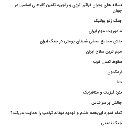
نشانه های بحران فراگیر انرژی و زنجیره تامین کالاهای اساسی در
جهان
جنگ ژئو پولتیک
ماموریت مهم ایران
نقش مجامع مخفی شیطان پرستی در جنگ ایران
مهم ترین سلاح ایران
سقوط تمدن غرب
آرمگدون
دعا
بنرد فیزیک و متافیزیک
چالش بر سر قدس
کدام آموزه این‌همه خشم و تهدید دونالد ترامپ را حمایت می‌کند؟
جنگ تمدنی