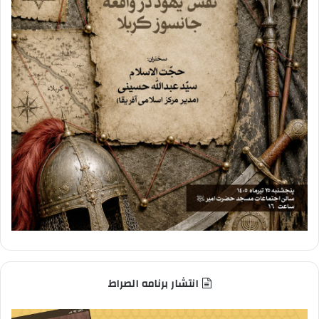
انتشار برنامه الصراط