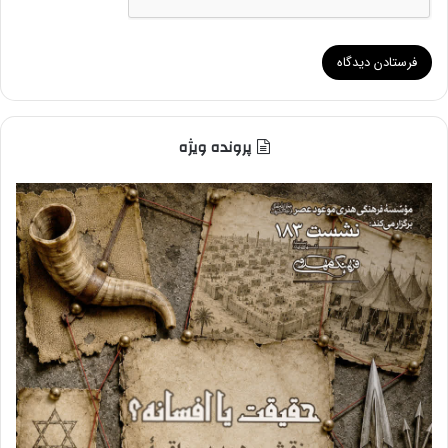
پرونده ویژه