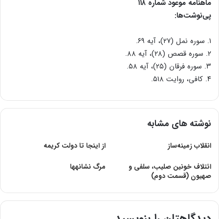
ماهنامه موعود شماره ۱۱۸
پی‌نوشت‌ها:
۱. سوره نمل (۲۷)، آیه ۶۹.
۲. سوره قصص (۲۸)، آیه ۸۸.
۳. سوره ‌فرقان (۲۵)، آیه ۵۸.
۴. کافی، روایت ۵۱۸.
نوشته های مشابه
انقلاب‌ زمینه‌ساز
از اینجا تا دولت کریمه
ائتلاف خونین صلیب، سلفی و
مرگ نشانه‏ها
صهیون (قسمت دوم)
دیدگاهتان را بنویسید