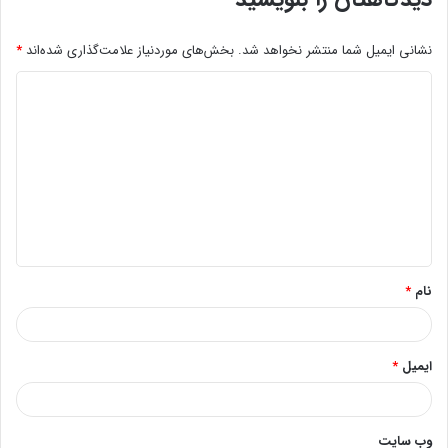
نشانی ایمیل شما منتشر نخواهد شد.
بخش‌های موردنیاز علامت‌گذاری شده‌اند
*
د
ی
د
گ
ا
ه
*
نام
*
ایمیل
*
وب‌ سایت