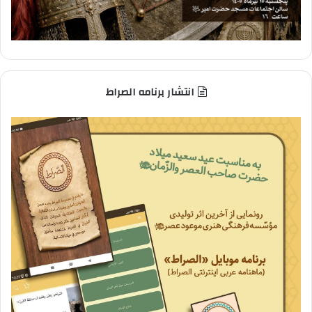
انتشار برنامه الصراط