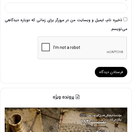
ذخیره نام، ایمیل و وبسایت من در مرورگر برای زمانی که دوباره دیدگاهی
می‌نویسم.
پرونده ویژه