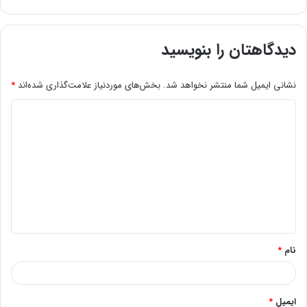
دیدگاهتان را بنویسید
نشانی ایمیل شما منتشر نخواهد شد.
بخش‌های موردنیاز علامت‌گذاری شده‌اند
*
د
ی
د
گ
ا
ه
*
نام
*
ایمیل
*