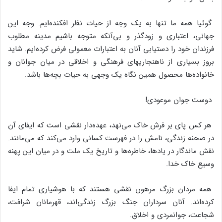
گوئیا همه‌ ما تنها به‌ یک‌ وجه‌ از حیات‌ نظر افکنده‌ایم‌. وجه‌ این‌
جهانی‌، اعتباری‌ و زودگذر و بی‌آنکه‌ متوجه‌ باشیم‌ مدینه‌ مطلوب‌
فرزندان‌ خود را دستیابی‌ آنان‌ به‌ اعتبارات‌ معمولی‌ فرض‌ کرده‌ایم‌. شاید
بروز بسیاری‌ از ناهنجاریهای‌ فرهنگی‌ و اخلاقی‌ در میان‌ جوانان‌ و
خانواده‌ها محصول‌ همین‌ نگاه‌ یک‌ وجهی‌ به‌ حیات‌ بچه‌ها باشد.
دوست‌ جوان‌ موعودی‌!
هر کس‌ پای‌ بر فرش‌ خاک‌ می‌نهد، عهده‌دار نقشی‌ است‌ که‌ ایفای‌ آن‌
در صحنه‌ زندگی‌، نامش‌ را در فهرست‌ کسانی‌ وارد می‌کند که‌ می‌مانند.
نقش‌ ماندگار در یادها، خاطره‌ها و تاریخ‌ یک‌ ملت‌ و در میان‌ این‌ پهنه‌
وسیع‌ خاک‌ خدا.
همه‌ مردان‌ بزرگ‌ مرهون‌ نقشی‌ هستند که‌ با هوشیاری‌ تمام‌ ایفا
کرده‌اند. آنان‌ سرداران‌ جنگ‌ بزرگ‌ زندگی‌اند، قهرمانان‌ شرافت‌،
شجاعت‌، جوانمردی‌ و اخلاق‌.