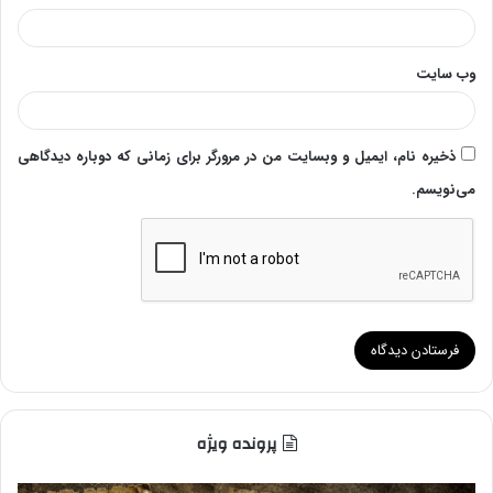
وب‌ سایت
ذخیره نام، ایمیل و وبسایت من در مرورگر برای زمانی که دوباره دیدگاهی
می‌نویسم.
پرونده ویژه