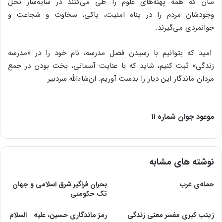
سان‌ که‌ همه‌ پهنه‌های‌ علوم‌ را طی‌ می‌کنند در سایه‌سار نخل‌
وجودشان‌ مردم‌ را در پناه‌ امنیت‌، پاکی‌، سخاوت‌ و شجاعت‌ و
جوانمردی‌ می‌گیرند.
امید که‌ بتوانیم‌ با رسیدن‌ فصل‌ مدرسه‌، نام‌ خود را در «مدرسه‌
زندگی‌» ثبت‌ کنیم‌، شاید که‌ با عنایت‌ آسمانی‌، بخت‌ بودن‌ در جمع‌
مردان‌ ماندگار این‌ دیار را بدست‌ آوریم‌. ان‌شاءالله‌ سردبیر
موعود جوان‌ شماره ۱۱
نوشته های مشابه
حمله‌ی غرب
بحران فراگیر شرق اسلامی و جهان
تک حکومتی
زينب كبرى مفسر معنى زندگى‏
رمز ماندگارى حسین، علیه السلام