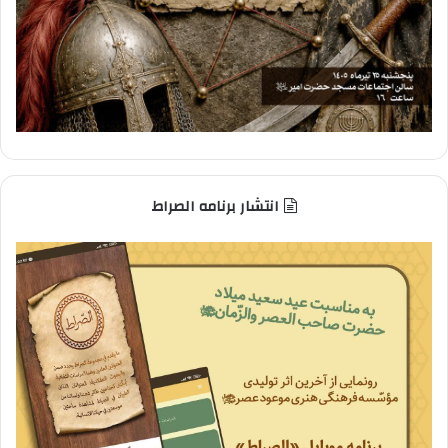
انتشار برنامه الصراط