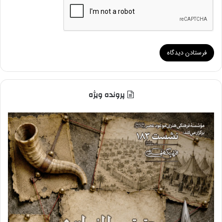
پرونده ویژه