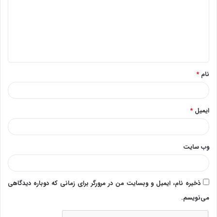
د
گ
ا
ه
*
نام
*
ایمیل
*
وب‌ سایت
ذخیره نام، ایمیل و وبسایت من در مرورگر برای زمانی که دوباره دیدگاهی
می‌نویسم.