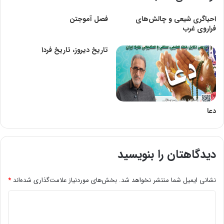
احیاگری شیعی و چالش‌های
فصل آموجتن
فراروی غرب
تاریخ دیروز، تاریخ فردا
دعا
دیدگاهتان را بنویسید
نشانی ایمیل شما منتشر نخواهد شد.
بخش‌های موردنیاز علامت‌گذاری شده‌اند
*
د
ی