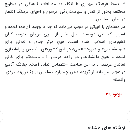
7. بسط‌ فرهنگ‌ مهدوی‌ با اتکاء به‌ مطالعات‌ فرهنگی‌ در سطوح‌
مختلف‌ به‌دور از شعار و سیاست‌زدگی‌ مرسوم‌ و احیای‌ فرهنگ‌ انتظار
در میان‌ مسلمین‌.
هر مسلمان‌ با غیرتی‌ در عجب‌ می‌ماند که‌ چرا با وجود آن‌همه‌ لطمه‌ و
آسیب‌ که‌ طی‌ دویست‌ سال‌ اخیر از سوی‌ غربیان‌ متوجه‌ کیان‌
کشورهای‌ اسلامی‌ شده‌ است‌، هیچ‌ مرکز جدی‌ و فعالی‌ برای‌
«غرب‌شناسی‌» و «یهودشناسی‌» در این‌ کشورهای‌ تأسیس‌ و راه‌اندازی‌
نشده‌ و هیچ‌ دانشگاهی‌ دو واحد درسی‌ را ـ دست‌کم‌ برای‌ خالی‌
نماندن‌ عریضه‌ ـ به‌ این‌ مباحث‌ اختصاص‌ نداده‌ است‌. چنانکه‌ آدمی‌
در عجب‌ می‌ماند از گزیده‌ شدن‌ چندباره‌ مسلمین‌ از یک‌ روزنه‌ موذی‌.
والسلام‌
‌ موعود ۴۹
نوشته های مشابه