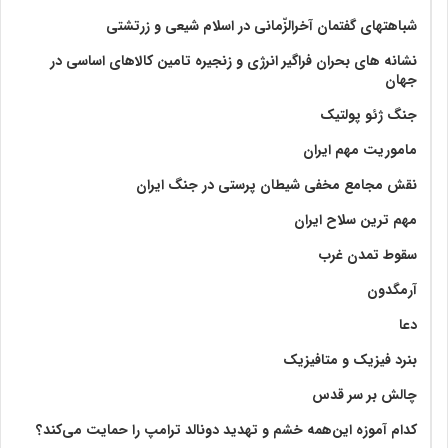
شباهتهای گفتمان آخر‌الزّمانی در اسلام شیعی و زرتشتی
نشانه های بحران فراگیر انرژی و زنجیره تامین کالاهای اساسی در
جهان
جنگ ژئو پولتیک
ماموریت مهم ایران
نقش مجامع مخفی شیطان پرستی در جنگ ایران
مهم ترین سلاح ایران
سقوط تمدن غرب
آرمگدون
دعا
بنرد فیزیک و متافیزیک
چالش بر سر قدس
کدام آموزه این‌همه خشم و تهدید دونالد ترامپ را حمایت می‌کند؟