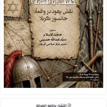
انتشار برنامه الصراط