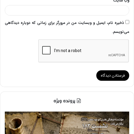
وب‌ سایت
ذخیره نام، ایمیل و وبسایت من در مرورگر برای زمانی که دوباره دیدگاهی
می‌نویسم.
پرونده ویژه