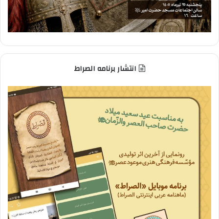
انتشار برنامه الصراط