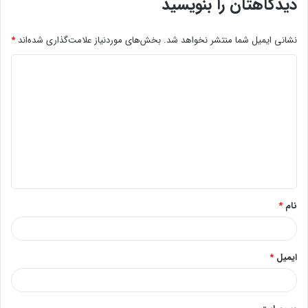
دیدگاهتان را بنویسید
نشانی ایمیل شما منتشر نخواهد شد.
بخش‌های موردنیاز علامت‌گذاری شده‌اند
*
د
ی
د
گ
ا
ه
*
نام
*
ایمیل
*