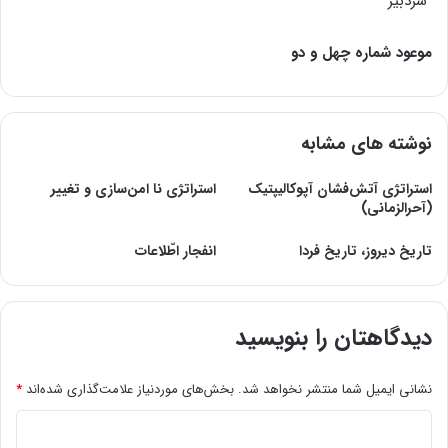
سردبیر
موعود شماره چهل و دو
نوشته های مشابه
استراتژی آتش‌فشان آپوکالیپتیک
استراتژی نا امن‌سازی و تغيير
(آحرالزمانی)
تاریخ دیروز، تاریخ فردا
انفجار اطّلاعات
دیدگاهتان را بنویسید
نشانی ایمیل شما منتشر نخواهد شد.
بخش‌های موردنیاز علامت‌گذاری شده‌اند
*
د