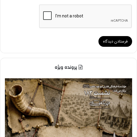
پرونده ویژه