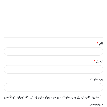
ی
د
گ
ا
ه
*
نام
*
ایمیل
*
وب‌ سایت
ذخیره نام، ایمیل و وبسایت من در مرورگر برای زمانی که دوباره دیدگاهی
می‌نویسم.