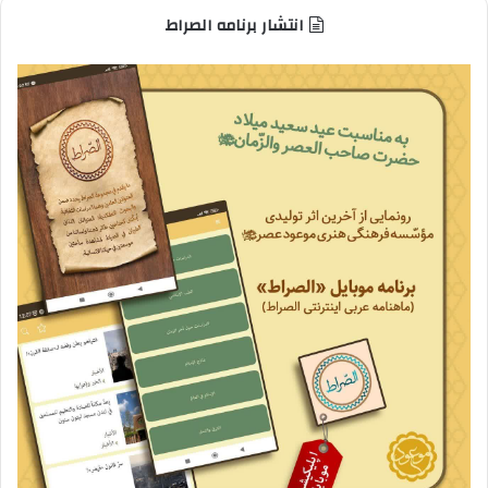
انتشار برنامه الصراط