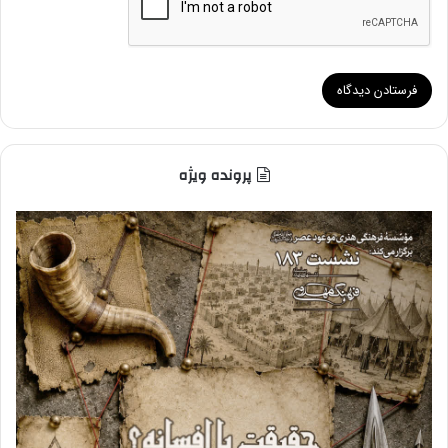
پرونده ویژه