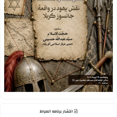
انتشار برنامه الصراط