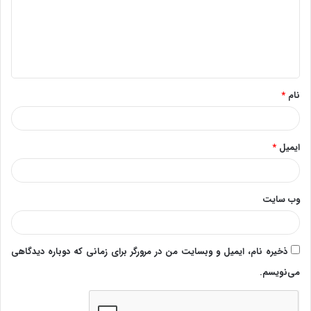
گ
ا
ه
*
نام
*
ایمیل
*
وب‌ سایت
ذخیره نام، ایمیل و وبسایت من در مرورگر برای زمانی که دوباره دیدگاهی
می‌نویسم.