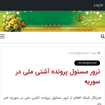
Log In
جستجو
برای
خانه
/
Uncategorized
Uncategorized
ترور مسئول پرونده آشتی ملی در
سوریه
خبرنگار شبکه العالم از ترور مسئول پرونده آشتی ملی در سوریه خبر
داد.