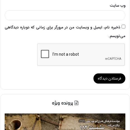
وب‌ سایت
ذخیره نام، ایمیل و وبسایت من در مرورگر برای زمانی که دوباره دیدگاهی
می‌نویسم.
پرونده ویژه