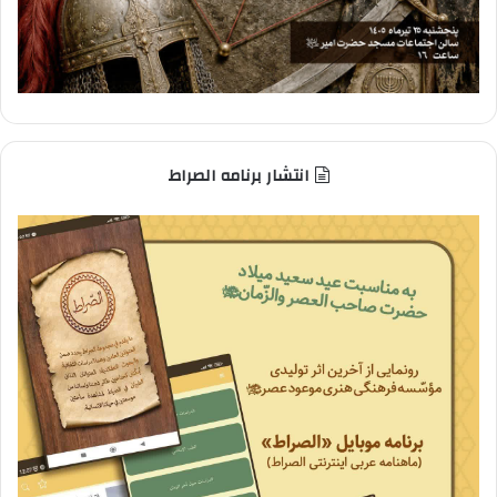
انتشار برنامه الصراط