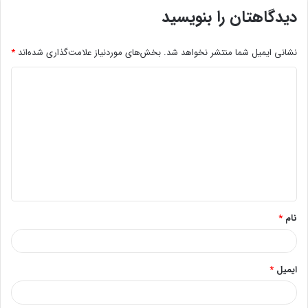
دیدگاهتان را بنویسید
نشانی ایمیل شما منتشر نخواهد شد.
بخش‌های موردنیاز علامت‌گذاری شده‌اند
*
د
ی
د
گ
ا
ه
*
نام
*
ایمیل
*