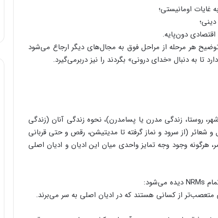
وضیح هر مرحله از مراحل فوق به مجال‌های دیگر ارجاع می‌شود
 تا به دنبال «خدای درونی» بگردند را نیز دربرمی‌گیرد.
هر، روستا، زندگی مدرن یا پسامدرن)، نحوه زندگی آنان (زندگی
 و شعائر (از سرود و نماز گرفته تا مدیتیشن، رقص و حتی قربانی
ر، هرگونه وجود وجه تمایز واحدی میان این ادیان و ادیان اصلی
‌شود: