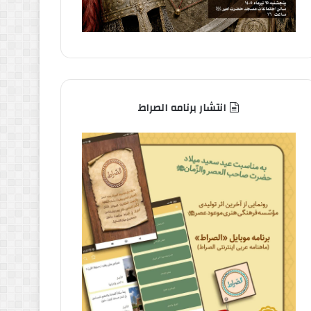
انتشار برنامه الصراط