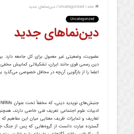
خانه
/
Uncategorized
/
دین‌نماهای جدید
Uncategorized
دین‌نماهای جدید
عضویت، وضعیتی غیر معمول برای کل جامعه دارد. برخ
دین رسمی قوی مانند ایران، تشکیلاتی کمابیش مخفی 
اعضا را از بازگویی آن‌چه در محافل خصوصی می‌گذرد برح
ج
ادبیات علوم اجتماعی تعریف فنی خاصی دارند، همچنین
تعاریف و تمایزات ظریف معنایی میان این مفاهیم که م
گسترده عبارت دانست از گروه‌هایی که پس از جنگ جها