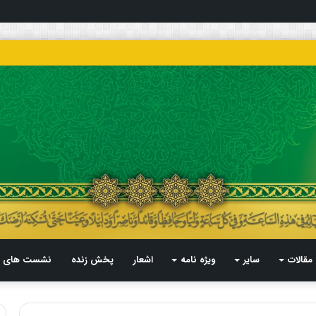
مقالات
سایر
ویژه نامه
اشعار
پخش زنده
نشست های م