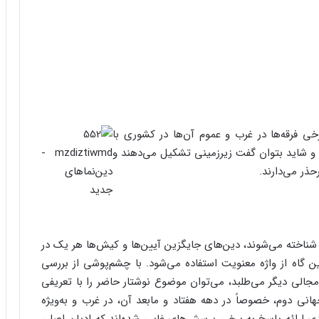
ی فرقه‌ها در غرب و عموم آن‌ها در کشوری با
و شاید بتوان گفت زیرزمینی تشکیل می‌دهند و
ذر می‌دارند.
نبش‌های نوپدید دینی، که مخففاً تحت عنوان NRMs شناخته می‌شوند، دین‌های جایگزین آیین‌ها و کیش‌ها هر یک در
 گاه از واژه معنویت استفاده می‌شود. با چشم‌پوشی از بررسی
جالی دیگر می‌طلبد، می‌توان موضوع نوشتار حاضر را با تعریفی
نی دوم، خصوصاً در دهه هفتاد و مابعد آن، در غرب و به‌ویژه