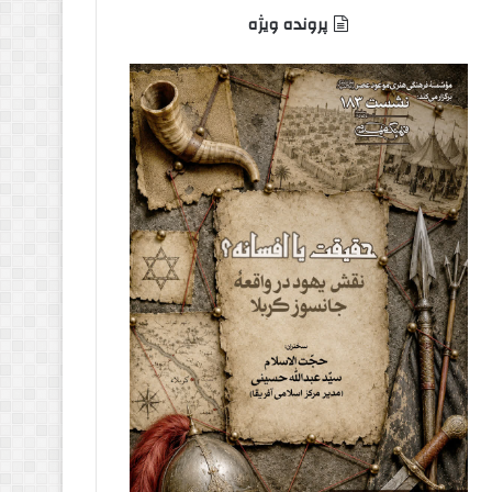
پرونده ویژه