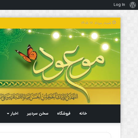
Log In
درباره
وردپرس
شنبه, مرداد ۱۷ ۱۴۰۵
خانه
فروشگاه
سخن سردبیر
اخبار