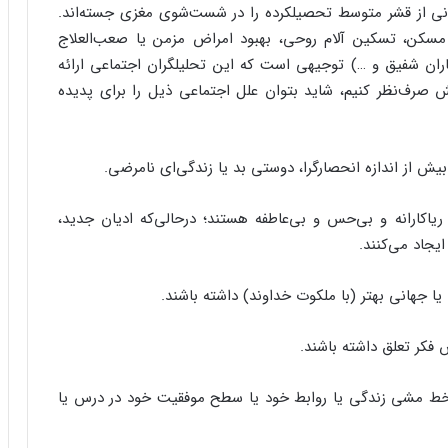
انی از قشر متوسط تحصیلکرده را در شست‌شوی مغزی جسته‌اند.
مسکن، تسکین آلام روحی، بهبود امراض مزمن یا صعب‌العلاج
ران شفیق و …) توجیهی است که این تحلیلگران‌ اجتماعی ارائه
یش صرف‌نظر کنیم، شاید بتوان علل اجتماعی ذیل را برای پدیده
ریاکارانه و بی‌حس و بی‌عاطفه هستند؛ در‌حالی‌که ادیان جدید،
یجاد می‌کنند.
 خط مشی زندگی یا روابط خود یا سطح موفقیت خود در درس یا