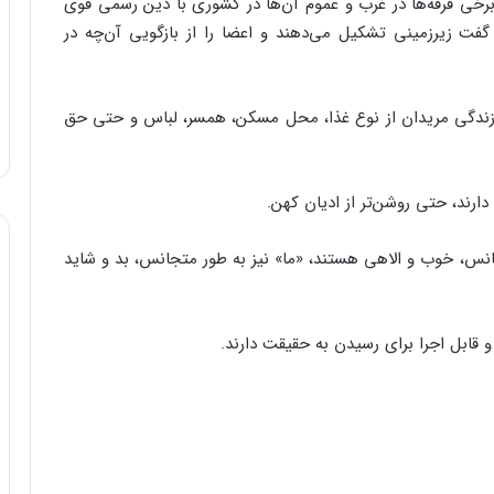
رخی فرقه‌ها در غرب و عموم آن‌ها در کشوری با دین رسمی قوی
فت زیرزمینی تشکیل می‌دهند و اعضا را از بازگویی آن‌چه در
ب زندگی مریدان از نوع غذا، محل مسکن، همسر، لباس و حتی حق
تجانس، خوب و الاهی هستند، «ما» نیز به طور متجانس، بد و شاید