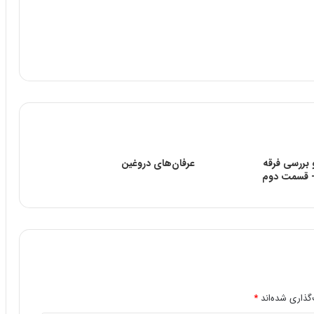
 بررسی فرقه
عرفان‌های دروغین
- قسمت دوم
گذاری شده‌اند
*