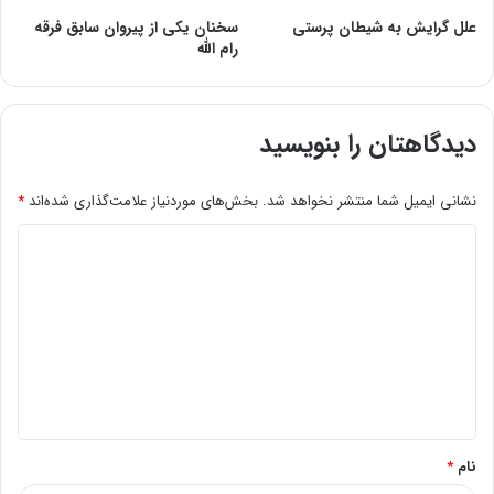
علل گرایش به شیطان پرستی
سخنان یکی از پیروان سابق فرقه
رام الله
دیدگاهتان را بنویسید
نشانی ایمیل شما منتشر نخواهد شد.
بخش‌های موردنیاز علامت‌گذاری شده‌اند
*
د
ی
د
گ
ا
ه
*
نام
*