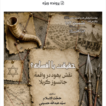
پرونده ویژه