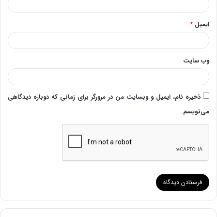
ایمیل
*
وب‌ سایت
ذخیره نام، ایمیل و وبسایت من در مرورگر برای زمانی که دوباره دیدگاهی
می‌نویسم.