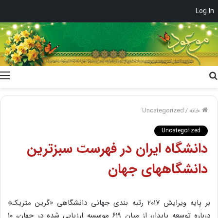
Log In
جستجو
برای
خانه
/
Uncategorized
Uncategorized
دانشگاه ایران در فهرست سبزترین‌
دانشگاههای جهان
بر پایه ویرایش ۲۰۱۷ رتبه‌ بندی جهانی دانشگاهی «گرین‌ متریک»
درباره توسعه پایدار، از میان ۶۱۹ موسسه ارزیابی شده در جهان، ۱۰