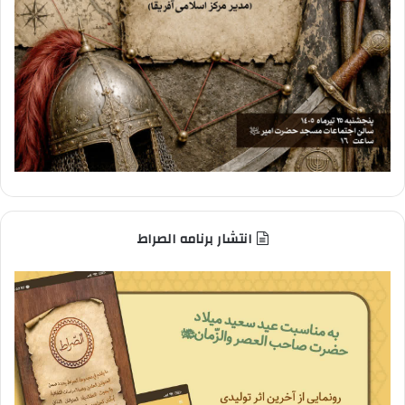
انتشار برنامه الصراط