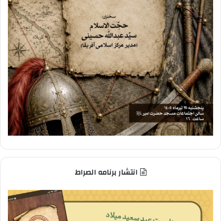
انتشار برنامه الصراط