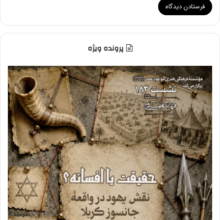
پرونده ویژه