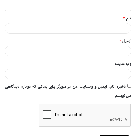
ه
*
نام
*
ایمیل
*
وب‌ سایت
ذخیره نام، ایمیل و وبسایت من در مرورگر برای زمانی که دوباره دیدگاهی
می‌نویسم.