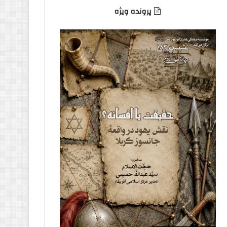
پرونده ویژه