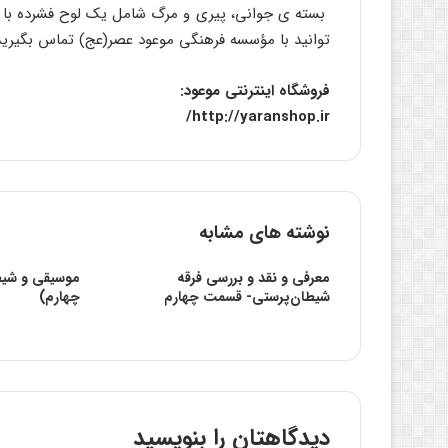
بسته ی جوانی، پیری و مرگ شامل یک لوح فشرده با نا
توانید با مؤسسه فرهنگی موعود عصر(عج) تماس بگیر
فروشگاه اینترنتی موعود:
http://yaranshop.ir/
نوشته های مشابه
معرفی و نقد و بررسی فرقه
موسیقی و شیط
شیطان‌پرستی- قسمت چهارم
چهارم)
دیدگاهتان را بنویسید