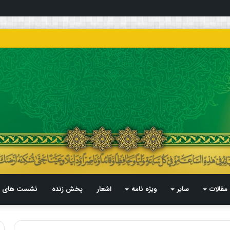
مقالات
سایر
ویژه نامه
اشعار
پخش زنده
نشست های م