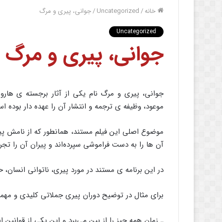
خانه
/
Uncategorized
/
جوانی، پیری و مرگ
Uncategorized
جوانی، پیری و مرگ
جوانی، پیری و مرگ نام یکی از آثار برجسته ی ه
موعود، وظیفه ی ترجمه و انتشار آن را عهده دار بوده ا
موضوع اصلی این فیلم مستند، همانطور که از نامش پ
آن ها را به دست فراموشی سپرده‌اند و پیران آن را تجربه 
در این برنامه ی مستند در مورد پیری، ناتوانی انسا
برای مثال در توضیح دوران پیری جملاتی کلیدی و مهمی
ـ زمان همه چیز را از بین می‌برد و این یکی از قوانین 