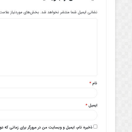
نشانی ایمیل شما منتشر نخواهد شد.
بخش‌های موردنیاز علامت‌
د
ی
د
گ
ا
ه
*
نام
*
ایمیل
*
ذخیره نام، ایمیل و وبسایت من در مرورگر برای زمانی که د