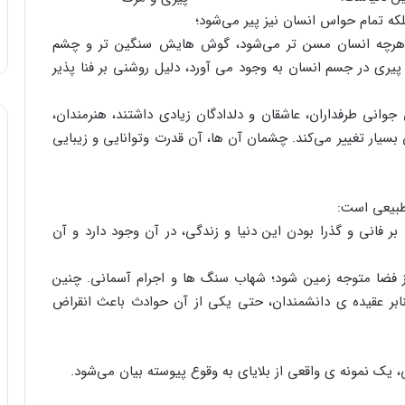
که تمام حواس انسان نیز پیر می‌شود؛
هرچه انسان مسن تر می‌شود، گوش هایش سنگین تر و چشم
ری در جسم انسان به وجود می آورد، دلیل روشنی بر فنا پذیر
وانی طرفداران، عاشقان و دلدادگان زیادی داشتند، هنرمندان،
بسیار تغییر می‌کند. چشمان آن ها، آن قدرت وتوانایی و زیبایی
طبیعی است:
بر فانی و گذرا بودن این دنیا و زندگی، در آن وجود دارد و آن
فضا متوجه زمین شود؛ شهاب سنگ ها و اجرام آسمانی. چنین
نابر عقیده ی دانشمندان، حتی یکی از آن حوادث باعث انقراض
، یک نمونه ی واقعی از بلایای به وقوع پیوسته بیان می‌شود.