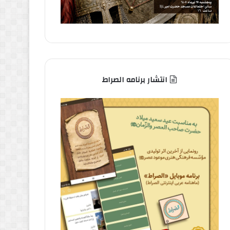
انتشار برنامه الصراط