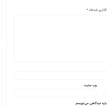
گذاری شده‌اند
*
وب‌ سایت
وباره دیدگاهی می‌نویسم.