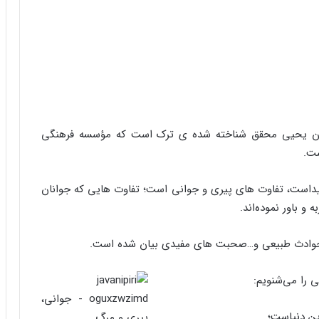
ارون یحیی محقق شناخته شده ی ترک است که مؤسسه فرهنگی
ست.
یداست، تفاوت های پیری و جوانی است؛ تفاوت هایی که جوانان
و باور نموده‌اند.
ن، حوادث طبیعی و…صحبت های مفیدی بیان شده است.
 را می‌شنویم:
این دنیاست؛