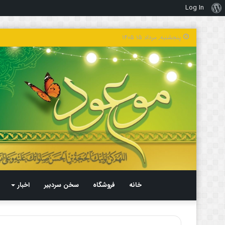
Log In
درباره
وردپرس
پنجشنبه, مرداد ۱۵ ۱۴۰۵
خانه
فروشگاه
سخن سردبیر
اخبار