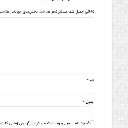
نشانی ایمیل شما منتشر نخواهد شد.
بخش‌های موردنیاز علامت‌
د
ی
د
گ
ا
ه
*
نام
*
ایمیل
*
ذخیره نام، ایمیل و وبسایت من در مرورگر برای زمانی که د