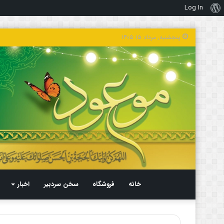
Log In
درباره
وردپرس
پنجشنبه, مرداد ۱۵ ۱۴۰۵
خانه
فروشگاه
سخن سردبیر
اخبار