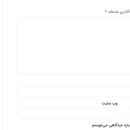
گذاری شده‌اند
*
وب‌ سایت
وباره دیدگاهی می‌نویسم.