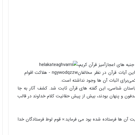
نبه های اعجازآمیز قرآن کریم،
ین آیات قرآن در نظر مخالفان
ی‌برای اثبات آن ها وجود نداشته است.
ستان شناسی، این گفته های قرآن ثابت شد. کشف آثار به جا
مدفون و پنهان بودند، بیش از پیش حقانیت کلام خداوند در قالب
 آن ها فرستاده شده بود می فرماید:« قوم لوط فرستادگان خدا