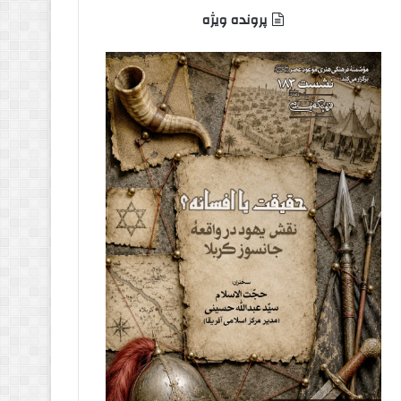
پرونده ویژه