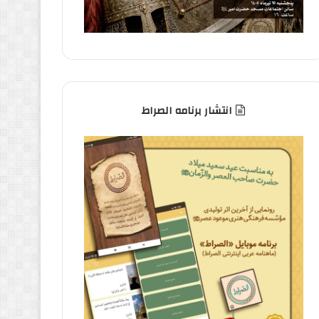
انتشار برنامه الصراط