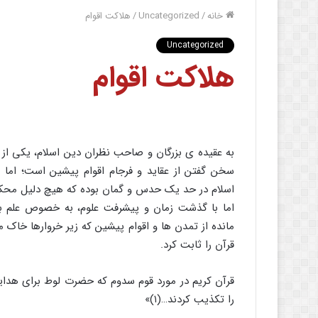
خانه
/
Uncategorized
/
هلاکت اقوام
Uncategorized
هلاکت اقوام
به عقیده ی بزرگان و صاحب نظران دین اسلام، یکی از ج
سخن گفتن از عقاید و فرجام اقوام پیشین است؛ اما ا
اسلام در حد یک حدس و گمان بوده که هیچ دلیل محکم
اما با گذشت زمان و پیشرفت علوم، به خصوص علم با
مانده از تمدن ها و اقوام پیشین که زیر خروارها خاک 
قرآن را ثابت کرد.
قرآن کریم در مورد قوم سدوم که حضرت لوط برای هدایت
را تکذیب کردند…(۱)»