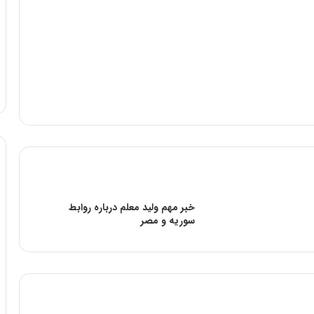
خبر مهم ولید معلم درباره روابط
سوریه و مصر