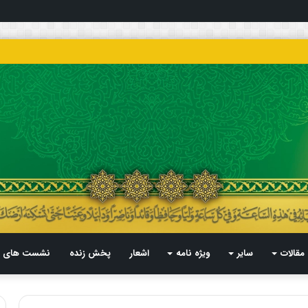
مقالات
سایر
ویژه نامه
اشعار
پخش زنده
نشست های م