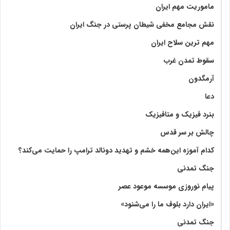
ماموریت مهم ایران
نقش مجامع مخفی شیطان پرستی در جنگ ایران
مهم ترین سلاح ایران
سقوط تمدن غرب
آرمگدون
دعا
بنرد فیزیک و متافیزیک
چالش بر سر قدس
کدام آموزه این‌همه خشم و تهدید دونالد ترامپ را حمایت می‌کند؟
جنگ تمدنی
پیام نوروزی موسسه موعود عصر
«ایران دارد بلوف ما را می‌شنود»
جنگ تمدنی