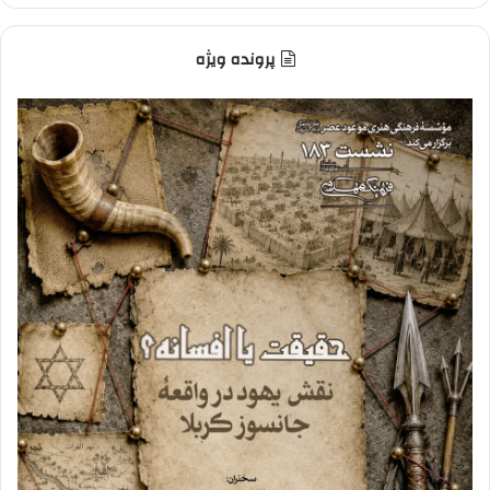
پرونده ویژه