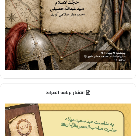
انتشار برنامه الصراط