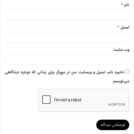
نام
*
ایمیل
*
وب‌ سایت
ذخیره نام، ایمیل و وبسایت من در مرورگر برای زمانی که دوباره دیدگاهی
می‌نویسم.