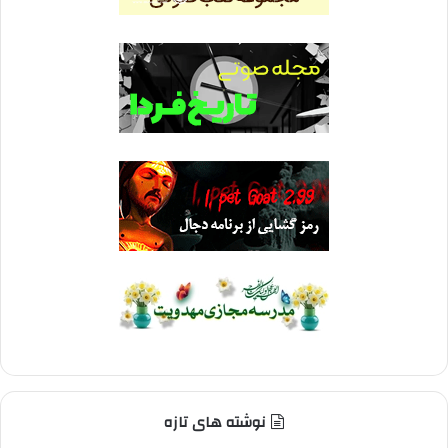
نوشته های تازه