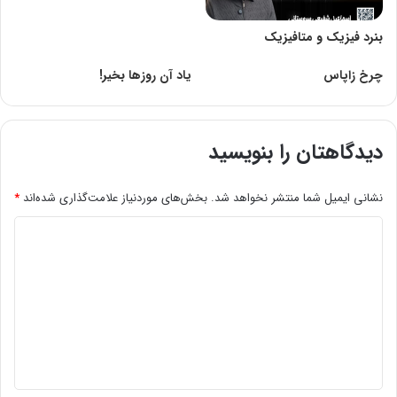
بنرد فیزیک و متافیزیک
چرخ زاپاس
یاد آن‌ روزها بخیر!
دیدگاهتان را بنویسید
نشانی ایمیل شما منتشر نخواهد شد.
بخش‌های موردنیاز علامت‌گذاری شده‌اند
*
د
ی
د
گ
ا
ه
*