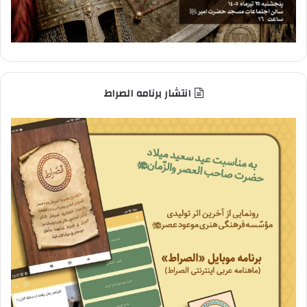
انتشار برنامه الصراط