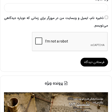
ذخیره نام، ایمیل و وبسایت من در مرورگر برای زمانی که دوباره دیدگاهی
می‌نویسم.
پرونده ویژه