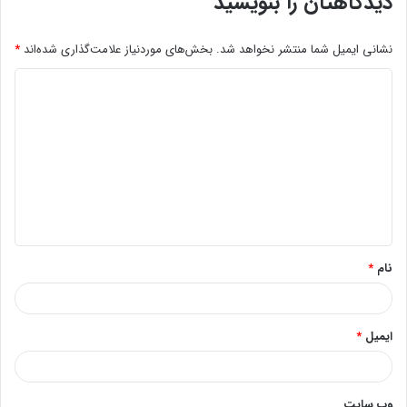
دیدگاهتان را بنویسید
نشانی ایمیل شما منتشر نخواهد شد.
بخش‌های موردنیاز علامت‌گذاری شده‌اند
*
د
ی
د
گ
ا
ه
*
نام
*
ایمیل
*
وب‌ سایت