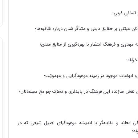
ی معاند و مقابله‌گر با اندیشه موعودگرای اصیل شیعی که در
ند؛