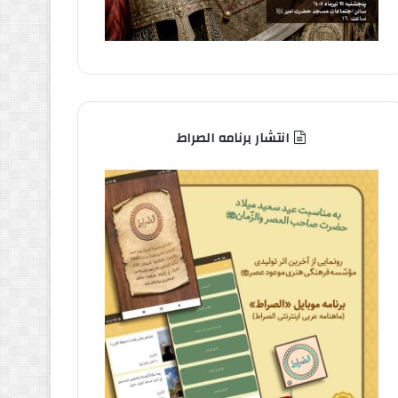
انتشار برنامه الصراط