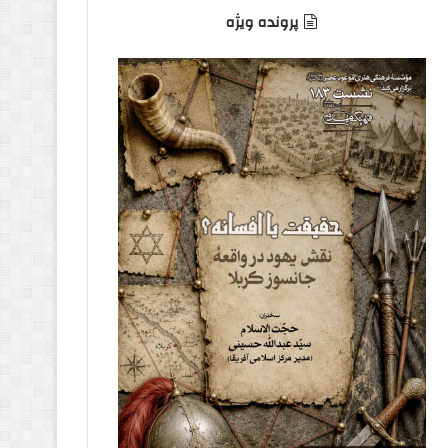
پرونده ویژه