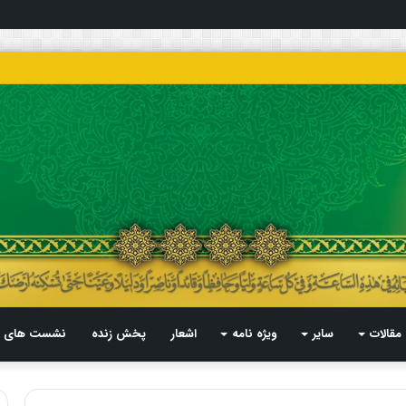
مقالات
سایر
ویژه نامه
اشعار
پخش زنده
نشست های م