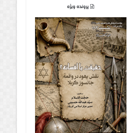
پرونده ویژه