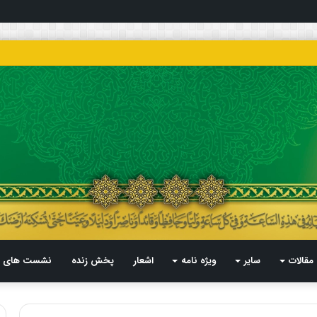
مقالات
سایر
ویژه نامه
اشعار
پخش زنده
نشست های م