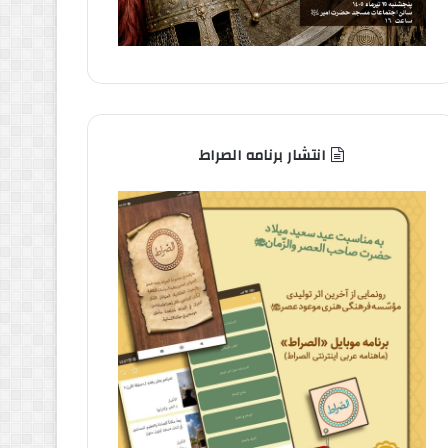
انتشار برنامه الصراط