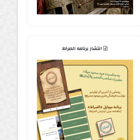
انتشار برنامه الصراط