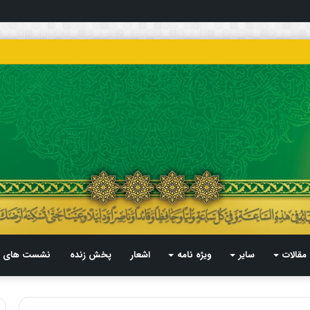
مقالات
سایر
ویژه نامه
اشعار
پخش زنده
نشست های م