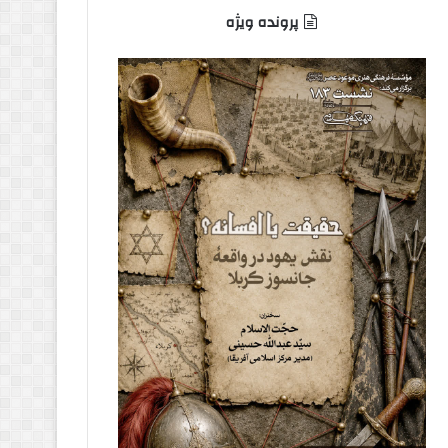
پرونده ویژه