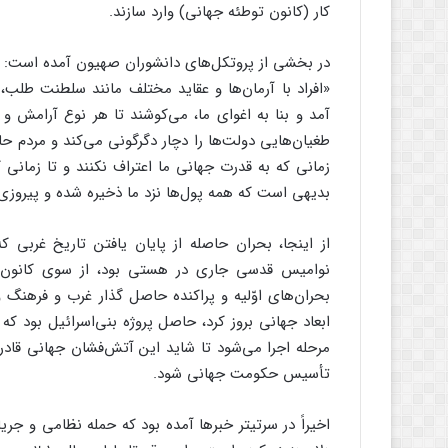
کار (کانون توطئه جهانی) وارد سازند.
در بخشی از پروتکل‌های دانشوران صهیون آمده است:
«افراد با آرمان‌ها و عقاید مختلف مانند سلطنت طلب
آمد و بنا به اغوای ما، می‌کوشند تا هر نوع آرامش و 
طغیان‌هایی دولت‌ها را دچار دگرگونی می‌کند و مردم حا
زمانی که به قدرت جهانی ما اعتراف نکنند و تا زمانی 
بدیهی است که همه پول‌ها نزد ما ذخیره شده و پیروزی 
نوامیس قدسی جاری در هستی بود، از سوی کانون ت
بحران‌های اوّلیه و پراکنده حاصل گذار غرب و فرهنگ 
ابعاد جهانی بروز کرد، حاصل پروژه بنی‌اسرائیل بود ک
مرحله اجرا می‌شود تا شاید این آتش‌‌فشان جهانی قادر
تأسیس حکومت جهانی شود.