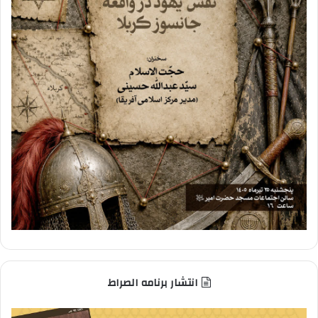
انتشار برنامه الصراط