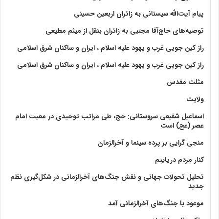
پیام آیت‌الله سیستانی به زائران اربعین حسینی
توصیه‌های حاج‌آقا مجتبی به زائران بنقل از میثم مطیعی
راز کین جویی غرب و یهود علیه اسلام ، ایران و ساکنان شرق اسلامی
راز کین جویی غرب و یهود علیه اسلام ، ایران و ساکنان شرق اسلامی
مثلث مقدس
ولايت‏
اسماعیل شفیعی سروستانی: حج، طی مراتب توحیدی در معیت امام
عصر (عج) است
منجی گرایی بر پرده سینما و آخرالزمان
کنار مردم دریاییم
تحلیل تحولات جهانی و نقش جنگ‌های آخرالزمانی در شکل‌گیری نظم
جدید
موعود با جنگ‌های آخرالزمانی آمد