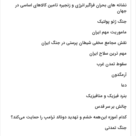
نشانه های بحران فراگیر انرژی و زنجیره تامین کالاهای اساسی در
جهان
جنگ ژئو پولتیک
ماموریت مهم ایران
نقش مجامع مخفی شیطان پرستی در جنگ ایران
مهم ترین سلاح ایران
سقوط تمدن غرب
آرمگدون
دعا
بنرد فیزیک و متافیزیک
چالش بر سر قدس
کدام آموزه این‌همه خشم و تهدید دونالد ترامپ را حمایت می‌کند؟
جنگ تمدنی