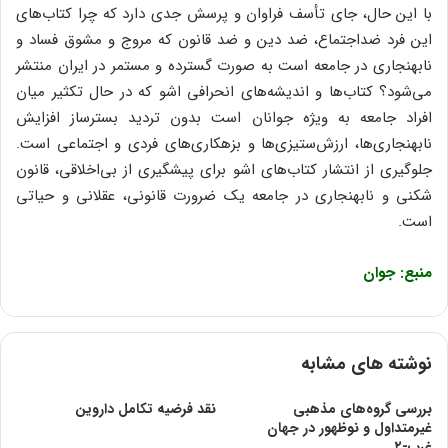
با این حال، ‌جای تأسف فراوان و پرسش جدی دارد که چرا کتاب‌های
این فرد ضداجتماع، ‌ضد دین و ضد قانون که مروج و مشوق فساد و
نابهنجاری در جامعه است به صورت گسترده و مستمر در ایران منتشر
می‌شود؟ کتاب‌ها و اندیشه‌های انحرافی اشو که در حال تکثیر میان
افراد جامعه به ویژه جوانان است بدون تردید بسترساز افزایش
نابهنجاری‌ها، ‌ارزش‌ستیزی‌ها و بزهکاری‌های فردی و اجتماعی است.
‌جلوگیری از انتشار کتاب‌های اشو برای پیشگیری از بی‌‌اخلاقی، ‌قانون
شکنی و نابهنجاری در جامعه یک ضرورت قانونی، ‌عقلانی و حیاتی
است. ‌
منبع: جوان
نوشته های مشابه
بررسی گروه‌های مذهبی
نقد فرضیه تکامل داروین
غیرمتداول و نوظهور در جهان
غرب-۲