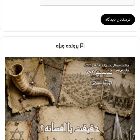
پرونده ویژه