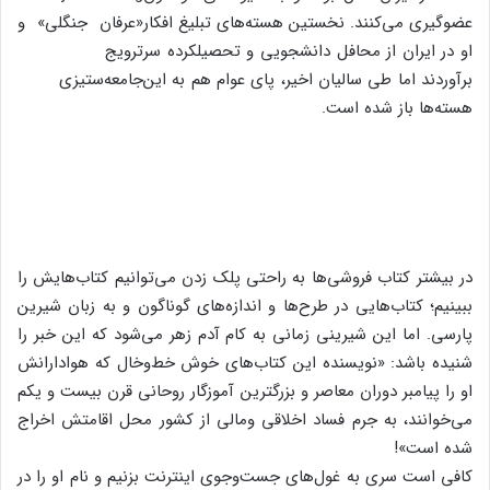
عضوگیری می‌کنند. ‌نخستین هسته‌های تبلیغ افکار
او در ایران از محافل دانشجویی و تحصیلکرده سر
برآوردند اما طی سالیان اخیر، ‌پای عوام هم به این
هسته‌ها باز شده است.
در بیشتر کتاب فروشی‌ها به راحتی پلک زدن می‌توانیم کتاب‌هایش را
ببینیم؛ کتاب‌هایی در طرح‌ها و اندازه‌های گوناگون و به زبان شیرین
پارسی. ‌اما این شیرینی زمانی به کام آدم زهر می‌شود که این خبر را
شنیده باشد: ‌«نویسنده این کتاب‌های خوش خط‌وخال که هوادارانش
او را پیامبر دوران معاصر و بزرگترین آموزگار روحانی قرن بیست و یکم
می‌خوانند، ‌به جرم فساد اخلاقی ومالی از کشور محل اقامتش اخراج
شده است»!
کافی ‌است سری به غول‌های جست‌وجوی اینترنت بزنیم و نام او را در