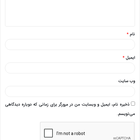
ا
ه
*
نام
*
ایمیل
*
وب‌ سایت
ذخیره نام، ایمیل و وبسایت من در مرورگر برای زمانی که دوباره دیدگاهی
می‌نویسم.