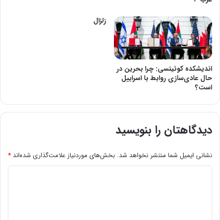
زلزال
اندیشکده کوئینسی: چرا بحرین در
حال عادی‌سازی روابط با اسراییل
است؟
دیدگاهتان را بنویسید
نشانی ایمیل شما منتشر نخواهد شد.
بخش‌های موردنیاز علامت‌گذاری شده‌اند
*
د
ی
د
گ