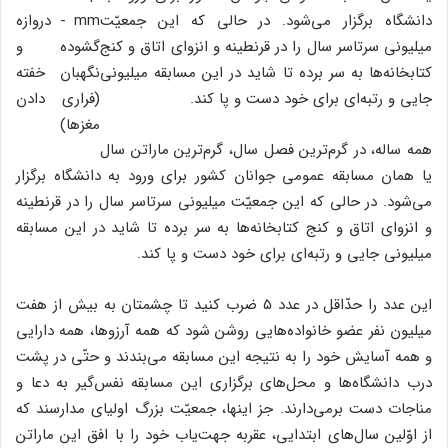
دانشگاه برگزار می‌شود. در حالی که این جمعیّت
میلیونی سرتاسر سال را در قرنطینه و انزوای اتاق و کنج
کتابخانه‌ها به سر برده تا شاید در این مسابقه میلیونی
جایی و رتبه‌ای برای خود دست و پا کند.
همه ساله، در گرم‌ترین فصل سال، گرم‌ترین ماراتن سال
یا همان مسابقه عمومی جوانان کشور برای ورود به دانشگاه برگزار
می‌شود. در حالی که این جمعیّت میلیونی سرتاسر سال را در قرنطینه
و انزوای اتاق و کنج کتابخانه‌ها به سر برده تا شاید در این مسابقه
میلیونی جایی و رتبه‌ای برای خود دست و پا کند.
این عدد را حدّاقل در عدد ۵ ضرب کنید تا چشمتان به بیش از هفت
میلیون نفر عضو خانواده‌هایی روشن شود که همه آرزوها، همه دارایی
و همه آسایش خود را به نتیجه این مسابقه می‌بندند و حتّی در پشت
درب دانشگاه‌ها و محل‌های برگزاری این مسابقه نفس‌گیر به دعا و
مناجات دست برمی‌دارند. جز اینها، جمعیّت بزرگ اولیای مدارسند که
از اوّلین سال‌های ابتدایی، عقربه جهت‌یاب خود را با افق این ماراتن