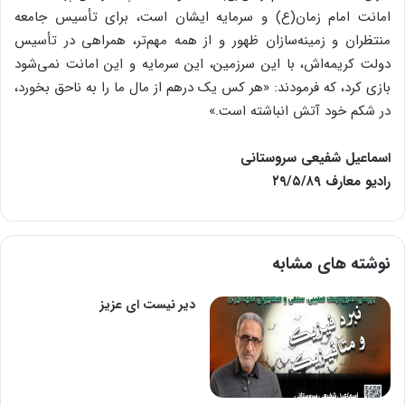
امانت امام زمان(ع) و سرمایه ایشان است، برای تأسیس جامعه
منتظران و زمینه‌سازان ظهور و از همه مهم‌تر، همراهی در تأسیس
دولت کریمه‌اش، با این سرزمین، این سرمایه و این امانت نمی‌شود
بازی کرد، که فرمودند: «هر کس یک درهم از مال ما را به ناحق بخورد،
در شکم خود آتش انباشته است.»
اسماعیل شفیعی سروستانی
رادیو معارف ۲۹/۵/۸۹
نوشته های مشابه
دیر نیست ای عزیز