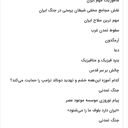
ماموریت مهم ایران
نقش مجامع مخفی شیطان پرستی در جنگ ایران
مهم ترین سلاح ایران
سقوط تمدن غرب
آرمگدون
دعا
بنرد فیزیک و متافیزیک
چالش بر سر قدس
کدام آموزه این‌همه خشم و تهدید دونالد ترامپ را حمایت می‌کند؟
جنگ تمدنی
پیام نوروزی موسسه موعود عصر
«ایران دارد بلوف ما را می‌شنود»
جنگ تمدنی