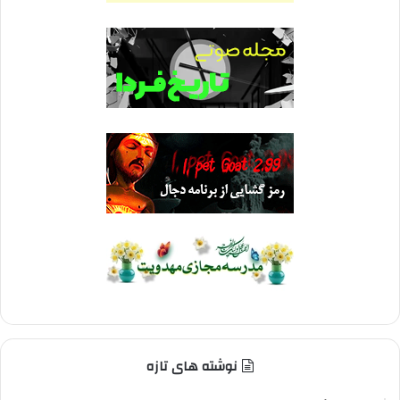
نوشته های تازه