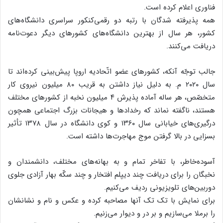
فناوری اعلام کرده است.
همه پذیرفته شدگان با رتبه دو رقمی‌کنکور سراسری دانشگاه‌های
کشور، هر سال از بهترین دانشگاه‌های کشورهای دیگر دعوت‌نامه
دریافت می‌کنند.
جالب توجّه آنکه، کشورهای عضو اتّحادیه اروپا پیش‌بینی کرده‌اند تا
سال ۲۰۲۰ م. به دلیل نیاز داشتن به قریب ۸۰ میلیون نیروی کار
متخصّص، هر ساله آماده پذیرش ۴ میلیون نخبه از کشورهای مختلف
هستند، ناگفته نماند که رخدادها و هیجانات بزرگ اجتماعی همچون
درگیری‌های خیابانی سال ۱۳۶۰ و کوی دانشگاه در سال ۱۳۷۸ تأثیر
بسزایی در بالا گرفتن موج مهاجرت‌ها داشته است.
آسوده‌خاطر، با تفاخر تمام و به بهانه‌های مختلف، دانشمندان و
نخبگان را برای دریافت چند دیپلم افتخار و چند سکّه بهار آزادی جلوی
دوربین‌های تلویزیونی ردیف می‌کنیم.
برای نمایش با تک تک آنها مصاحبه کرده و عکس و نام و نشانشان
را برملا می‌سازیم و بر در و دیوار می‌زنیم.