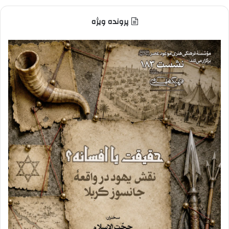
پرونده ویژه