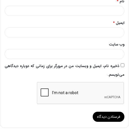
نام
*
ایمیل
*
وب‌ سایت
ذخیره نام، ایمیل و وبسایت من در مرورگر برای زمانی که دوباره دیدگاهی
می‌نویسم.