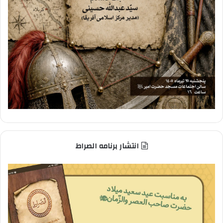
انتشار برنامه الصراط