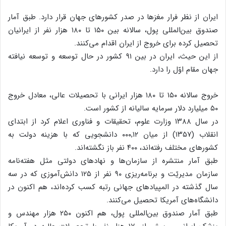
ایران از نظر فرار مغزها در صدر کشورهای جهان قرار دارد. طبق آمار
صندوق بین‌المللی پول، سالانه بین ۱۵۰ تا ۱۸۰ هزار نفر از ایرانیان
تحصیل کرده برای خروج از ایران اقدام می‌کنند.
از این حیث، ایران در بین ۹۱ کشور در حال توسعه و توسعه نیافته
جهان مقام اوّل را دارد.
خروج سالانه ۱۵۰ تا ۱۸۰ هزار ایرانی با تحصیلات عالی، معادل خروج
۵۰ میلیارد دلار سرمایه سالیانه از کشور است.
در سال ۱۳۸۸ وزارت علوم، تحقیقات و فناوری اعلام کرد از ابتدای
انقلاب (۱۳۵۷) از میان ۰۰۰,۱۲ دانشجویی که با هزینه دولت به
کشورهای مختلف رفته‌اند، ۴۰۰ نفر باز نگشته‌اند.
طبق آمار منتشره از سازمان‌ها و نهادهای دولتی مثل هفته‌نامه
سازمان مدیریّت و برنامه‌ریزی ۹۰ نفر از ۱۲۵ دانش‌آموزی که در سه
سال گذشته در المپیادهای جهانی رتبه کسب کرده‌‌اند، هم اکنون در
دانشگاه‌های آمریکا تحصیل می‌کنند.
طبق آمار صندوق بین‌المللی پول، هم اکنون ۲۵۰ هزار مهندس و