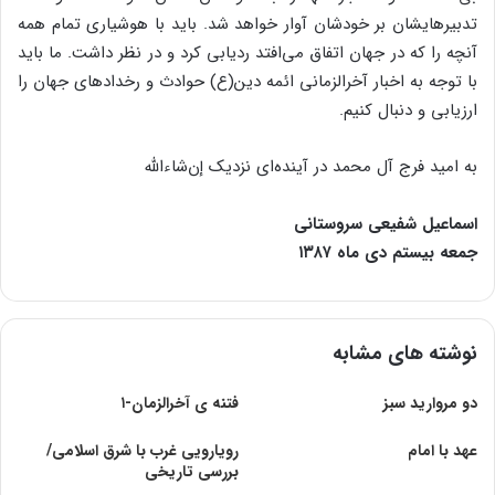
تدبیرهایشان بر خودشان آوار خواهد شد. باید با هوشیاری تمام همه
آنچه را که در جهان اتفاق می‌افتد ردیابی کرد و در نظر داشت. ما باید
با توجه به اخبار آخرالزمانی ائمه دین(ع) حوادث و رخدادهای جهان را
ارزیابی و دنبال کنیم.
به امید فرج آل محمد در آینده‌ای نزدیک إن‌شاءالله
اسماعیل شفیعی سروستانی
جمعه بیستم دی ماه ۱۳۸۷
نوشته های مشابه
دو مروارید سبز
فتنه ی آخرالزمان-۱
عهد با امام
رویارویی غرب با شرق اسلامی/
بررسی تاریخی