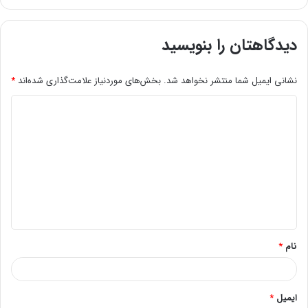
دیدگاهتان را بنویسید
نشانی ایمیل شما منتشر نخواهد شد.
بخش‌های موردنیاز علامت‌گذاری شده‌اند
*
د
ی
د
گ
ا
ه
*
نام
*
ایمیل
*