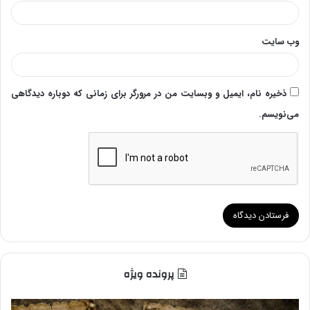
وب‌ سایت
ذخیره نام، ایمیل و وبسایت من در مرورگر برای زمانی که دوباره دیدگاهی
می‌نویسم.
پرونده ویژه