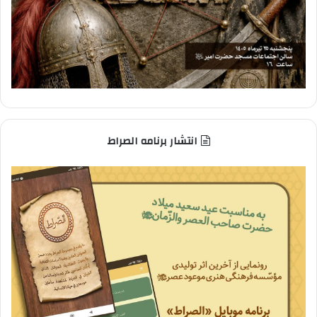
انتشار برنامه الصراط