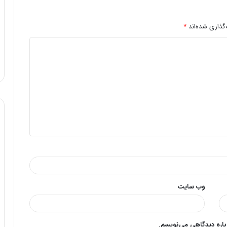
گذاری شده‌اند
*
وب‌ سایت
وباره دیدگاهی می‌نویسم.