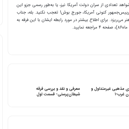
اهد تعدادی از سران دولت آمریکا نیز، یا به‌طور رسمی جزو این
له رییس‌جمهور کنونی آمریکا، جورج بوش! تعجب نکنید. بله، جناب
ریزد. برای اطلاع بیشتر در مورد رابطه ایشان با این فرقه به
ی مذهبی غیرمتداول و
معرفی و نقد و بررسی فرقه
ن غرب-۱
شیطان‌پرستی- قسمت اول