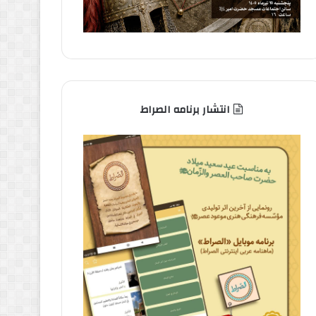
انتشار برنامه الصراط