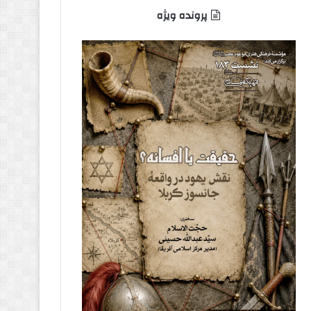
پرونده ویژه