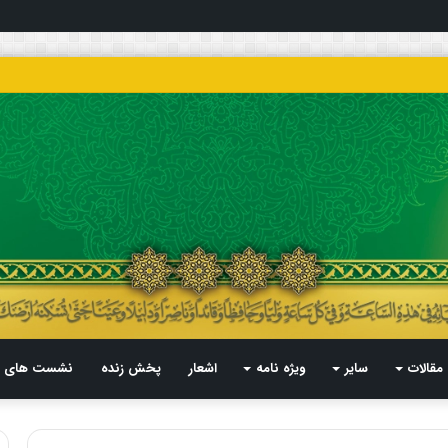
مقالات
سایر
ویژه نامه
اشعار
پخش زنده
نشست های م