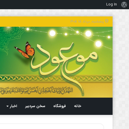
Log In
درباره
وردپرس
پنجشنبه, مرداد ۱۵ ۱۴۰۵
خانه
فروشگاه
سخن سردبیر
اخبار