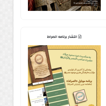
انتشار برنامه الصراط