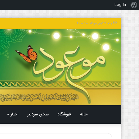
Log In
درباره
وردپرس
پنجشنبه, مرداد ۱۵ ۱۴۰۵
خانه
فروشگاه
سخن سردبیر
اخبار