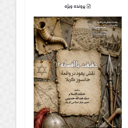
پرونده ویژه