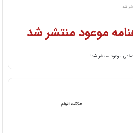
تشر شد
نامه موعود منتشر شد
تماعى موعود منتشر شد!
هلاکت اقوام