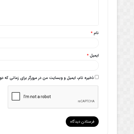
ا
ه
*
نام
*
ایمیل
*
ذخیره نام، ایمیل و وبسایت من در مرورگر برای زمانی که د