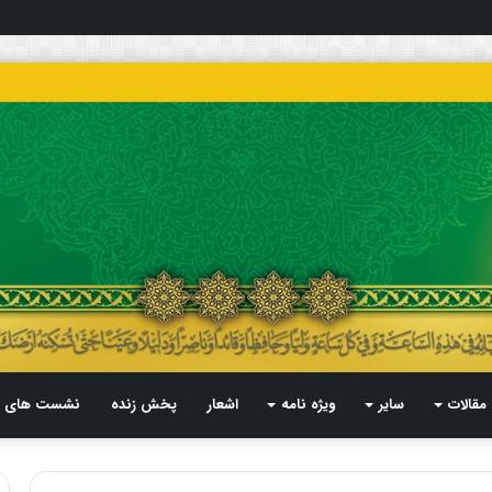
مقالات
سایر
ویژه نامه
اشعار
پخش زنده
نشست های م