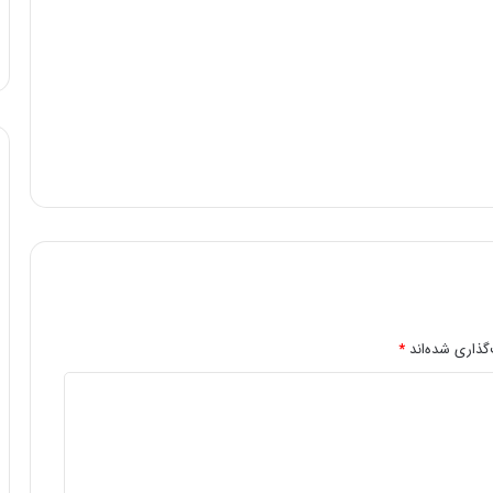
گذاری شده‌اند
*