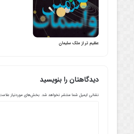
عظيم تر از ملک سليمان
دیدگاهتان را بنویسید
نشانی ایمیل شما منتشر نخواهد شد.
بخش‌های موردنیاز علامت‌
د
ی
د
گ