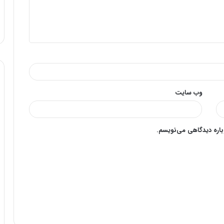
وب‌ سایت
وباره دیدگاهی می‌نویسم.