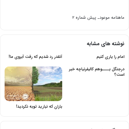
ماهنامه موعودـ پیش شماره ۲
نوشته های مشابه
امام را یاری کنیم
آنقدر رد شدیم که رفت آبروی ما!
درجنگل بــــوهم کالیفرنیاچه خبر
است؟
باران که نبارید توبه نکردید!