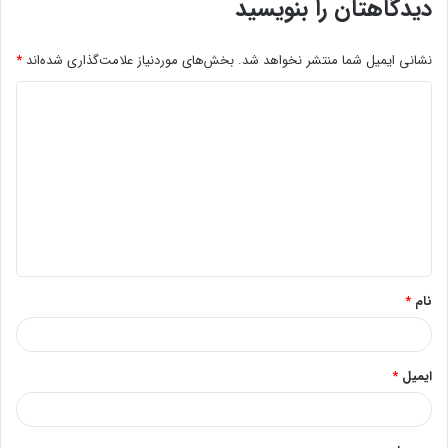
دیدگاهتان را بنویسید
نشانی ایمیل شما منتشر نخواهد شد.
بخش‌های موردنیاز علامت‌گذاری شده‌اند
*
د
ی
د
گ
ا
ه
*
نام
*
ایمیل
*