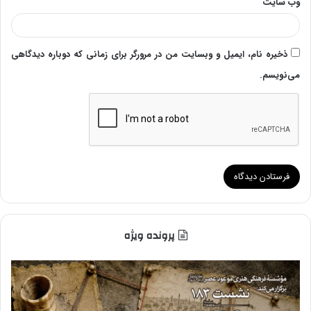
وب‌ سایت
ذخیره نام، ایمیل و وبسایت من در مرورگر برای زمانی که دوباره دیدگاهی
می‌نویسم.
پرونده ویژه