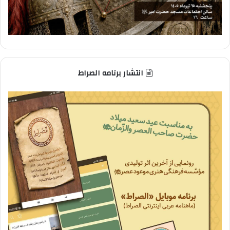
انتشار برنامه الصراط