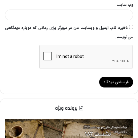
وب‌ سایت
ذخیره نام، ایمیل و وبسایت من در مرورگر برای زمانی که دوباره دیدگاهی
می‌نویسم.
پرونده ویژه