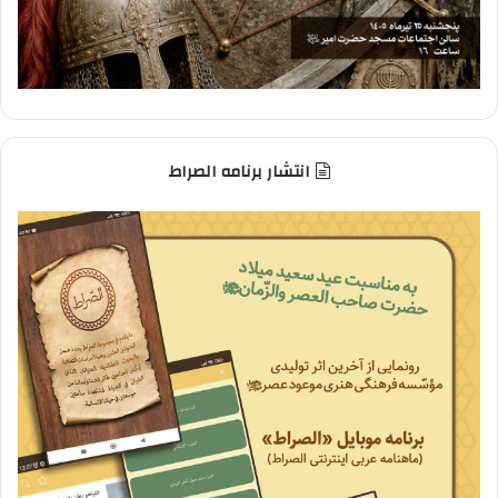
انتشار برنامه الصراط