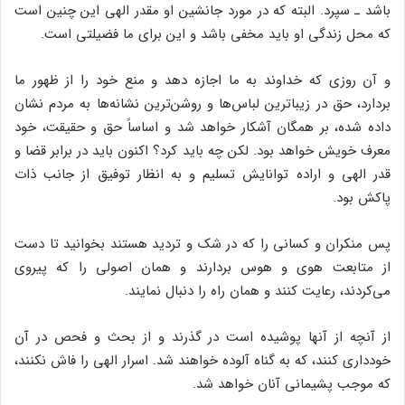
باشد ـ سپرد. البته که در مورد جانشین او مقدر الهی این چنین است
که محل زندگی او باید مخفی باشد و این برای ما فضیلتی است.
و آن روزی که خداوند به ما اجازه دهد و منع خود را از ظهور ما
بردارد، حق در زیباترین لباس‌ها و روشن‌ترین نشانه‌ها به مردم نشان
داده شده، بر همگان آشکار خواهد شد و اساساً حق و حقیقت، خود
معرف خویش خواهد بود. لکن چه باید کرد؟ اکنون باید در برابر قضا و
قدر الهی و اراده توانایش تسلیم و به انظار توفیق از جانب ذات
پاکش بود.
پس منکران و کسانی را که در شک و تردید هستند بخوانید تا دست
از متابعت هوی و هوس بردارند و همان اصولی را که پیروی
می‌کردند، رعایت کنند و همان راه را دنبال نمایند.
از آنچه از آنها پوشیده است در گذرند و از بحث و فحص در آن
خودداری کنند، که به گناه آلوده خواهند شد. اسرار الهی را فاش نکنند،
که موجب پشیمانی آنان خواهد شد.