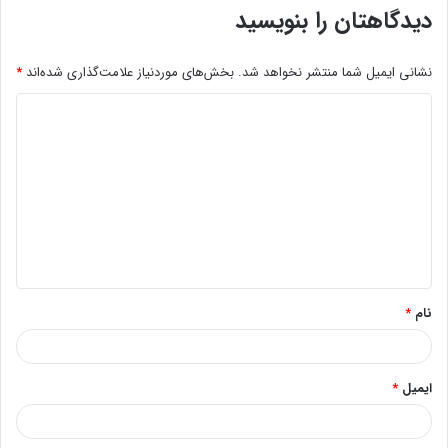
دیدگاهتان را بنویسید
نشانی ایمیل شما منتشر نخواهد شد.
بخش‌های موردنیاز علامت‌گذاری شده‌اند
*
د
ی
د
گ
ا
ه
*
نام
*
ایمیل
*