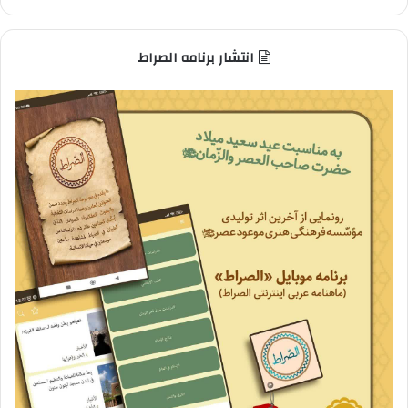
انتشار برنامه الصراط