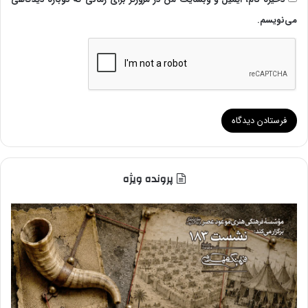
می‌نویسم.
پرونده ویژه