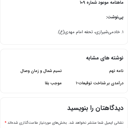
ماهنامه موعود شماره ۱۰۹
پی‌نوشت:
۱. خادمی‌شیرازی، تحفه امام مهدی(ع).
نوشته های مشابه
نامه نهم
نسیم شمال و زمان وصال
درآمدى بر شناخت توقیعات-۱
موجب بقا
دیدگاهتان را بنویسید
نشانی ایمیل شما منتشر نخواهد شد.
بخش‌های موردنیاز علامت‌گذاری شده‌اند
*